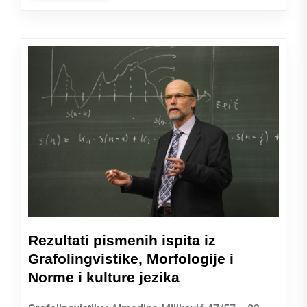
Rezultati pismenih ispita iz
Grafolingvistike, Morfologije i
Norme i kulture jezika