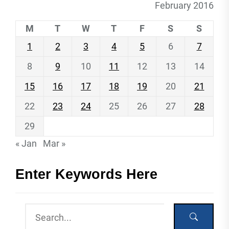
February 2016
M
T
W
T
F
S
S
1
2
3
4
5
6
7
8
9
10
11
12
13
14
15
16
17
18
19
20
21
22
23
24
25
26
27
28
29
« Jan
Mar »
Enter Keywords Here