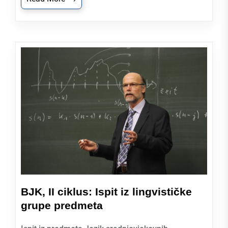
BJK, II ciklus: Ispit iz lingvističke
grupe predmeta