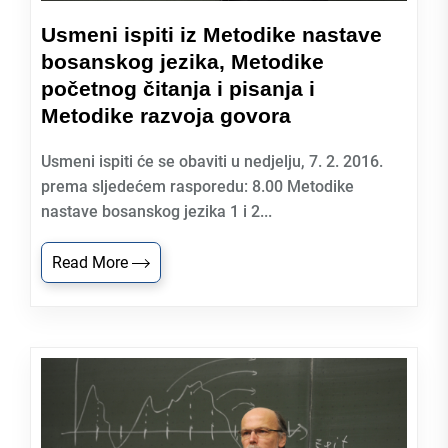
Usmeni ispiti iz Metodike nastave
bosanskog jezika, Metodike
početnog čitanja i pisanja i
Metodike razvoja govora
Usmeni ispiti će se obaviti u nedjelju, 7. 2. 2016.
prema sljedećem rasporedu: 8.00 Metodike
nastave bosanskog jezika 1 i 2...
Read More