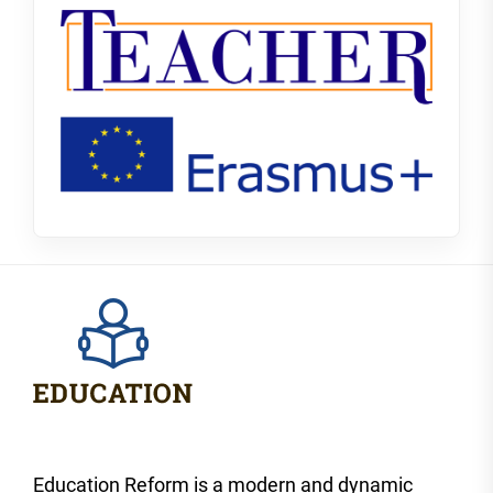
Education Reform is a modern and dynamic