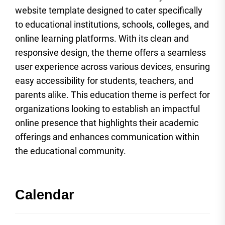
website template designed to cater specifically
to educational institutions, schools, colleges, and
online learning platforms. With its clean and
responsive design, the theme offers a seamless
user experience across various devices, ensuring
easy accessibility for students, teachers, and
parents alike. This education theme is perfect for
organizations looking to establish an impactful
online presence that highlights their academic
offerings and enhances communication within
the educational community.
Calendar