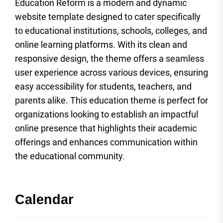
Education Reform is a modern and dynamic
website template designed to cater specifically
to educational institutions, schools, colleges, and
online learning platforms. With its clean and
responsive design, the theme offers a seamless
user experience across various devices, ensuring
easy accessibility for students, teachers, and
parents alike. This education theme is perfect for
organizations looking to establish an impactful
online presence that highlights their academic
offerings and enhances communication within
the educational community.
Calendar