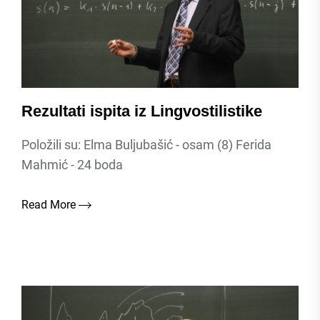
Rezultati ispita iz Lingvostilistike
Položili su: Elma Buljubašić - osam (8) Ferida
Mahmić - 24 boda
Read More