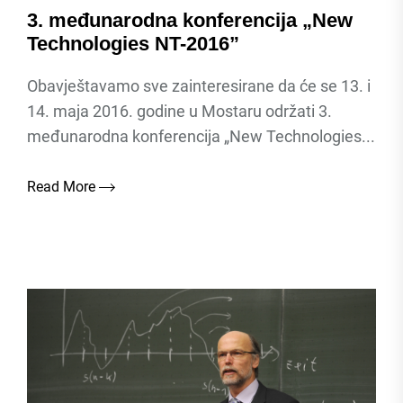
3. međunarodna konferencija „New
Technologies NT-2016”
Obavještavamo sve zainteresirane da će se 13. i
14. maja 2016. godine u Mostaru održati 3.
međunarodna konferencija „New Technologies...
Read More