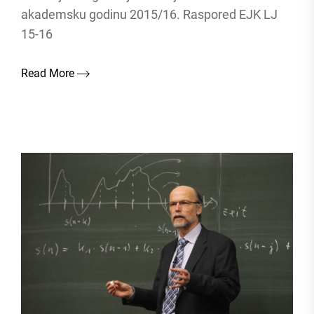
akademsku godinu 2015/16. Raspored EJK LJ
15-16
Read More