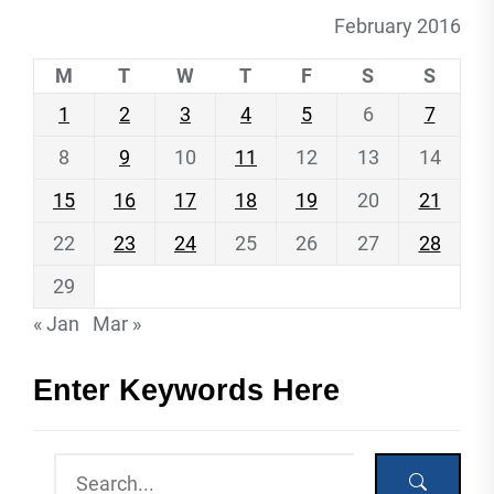
February 2016
M
T
W
T
F
S
S
1
2
3
4
5
6
7
8
9
10
11
12
13
14
15
16
17
18
19
20
21
22
23
24
25
26
27
28
29
« Jan
Mar »
Enter Keywords Here