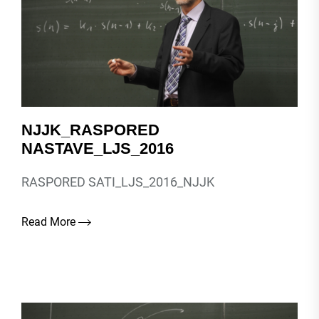
NJJK_RASPORED
NASTAVE_LJS_2016
RASPORED SATI_LJS_2016_NJJK
Read More