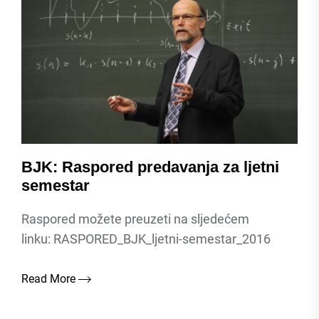
BJK: Raspored predavanja za ljetni
semestar
Raspored možete preuzeti na sljedećem
linku: RASPORED_BJK_ljetni-semestar_2016
Read More