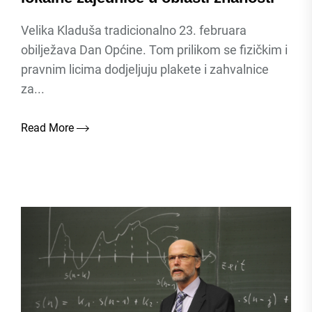
Velika Kladuša tradicionalno 23. februara
obilježava Dan Općine. Tom prilikom se fizičkim i
pravnim licima dodjeljuju plakete i zahvalnice
za...
Read More