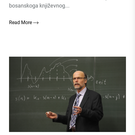
bosanskoga književnog...
Read More