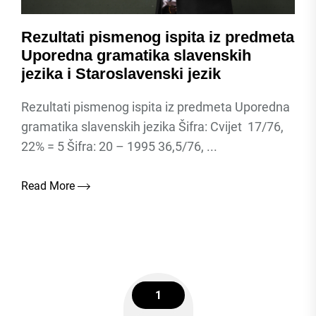
Rezultati pismenog ispita iz predmeta
Uporedna gramatika slavenskih
jezika i Staroslavenski jezik
Rezultati pismenog ispita iz predmeta Uporedna
gramatika slavenskih jezika Šifra: Cvijet 17/76,
22% = 5 Šifra: 20 – 1995 36,5/76, ...
Read More
1