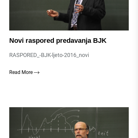
Novi raspored predavanja BJK
RASPORED_-BJK-ljeto-2016_novi
Read More