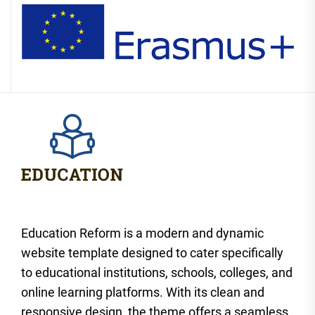
Education Reform is a modern and dynamic
website template designed to cater specifically
to educational institutions, schools, colleges, and
online learning platforms. With its clean and
responsive design, the theme offers a seamless