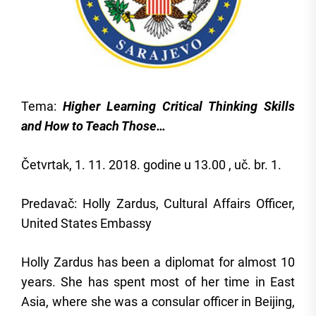
Tema:
Higher Learning Critical Thinking Skills
and How to Teach Those
…
Četvrtak, 1. 11. 2018. godine u 13.00 , uč. br. 1.
Predavač: Holly Zardus, Cultural Affairs Officer,
United States Embassy
Holly Zardus has been a diplomat for almost 10
years. She has spent most of her time in East
Asia, where she was a consular officer in Beijing,