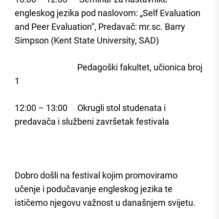
engleskog jezika pod naslovom: „Self Evaluation
and Peer Evaluation“, Predavač: mr.sc. Barry
Simpson (Kent State University, SAD)
Pedagoški fakultet, učionica broj
1
12:00 – 13:00 Okrugli stol studenata i
predavača i službeni završetak festivala
Dobro došli na festival kojim promoviramo
učenje i podučavanje engleskog jezika te
ističemo njegovu važnost u današnjem svijetu.