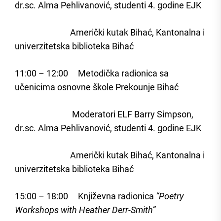
dr.sc. Alma Pehlivanović, studenti 4. godine EJK
Američki kutak Bihać, Kantonalna i
univerzitetska biblioteka Bihać
11:00 – 12:00 Metodička radionica sa
učenicima osnovne škole Prekounje Bihać
Moderatori ELF Barry Simpson,
dr.sc. Alma Pehlivanović, studenti 4. godine EJK
Američki kutak Bihać, Kantonalna i
univerzitetska biblioteka Bihać
15:00 – 18:00 Književna radionica
“Poetry
Workshops with Heather Derr-Smith”