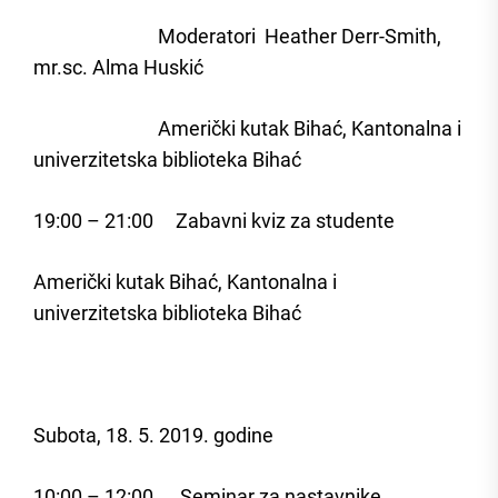
Moderatori Heather Derr-Smith,
mr.sc. Alma Huskić
Američki kutak Bihać, Kantonalna i
univerzitetska biblioteka Bihać
19:00 – 21:00 Zabavni kviz za studente
Američki kutak Bihać, Kantonalna i
univerzitetska biblioteka Bihać
Subota, 18. 5. 2019. godine
10:00 – 12:00 Seminar za nastavnike