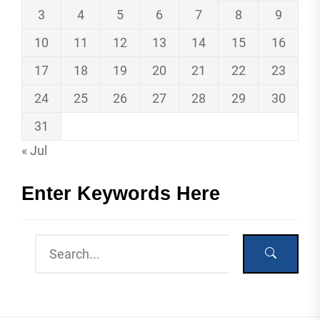
3
4
5
6
7
8
9
10
11
12
13
14
15
16
17
18
19
20
21
22
23
24
25
26
27
28
29
30
31
« Jul
Enter Keywords Here