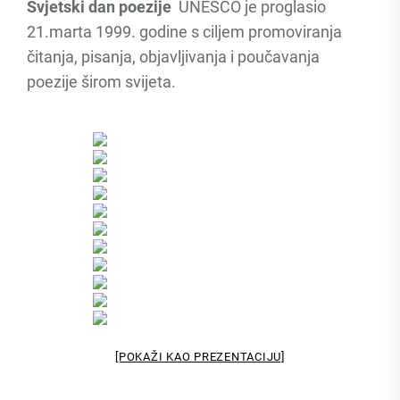
Svjetski dan poezije
UNESCO je proglasio
21.marta 1999. godine s ciljem promoviranja
čitanja, pisanja, objavljivanja i poučavanja
poezije širom svijeta.
[POKAŽI KAO PREZENTACIJU]