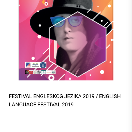
FESTIVAL ENGLESKOG JEZIKA 2019 / ENGLISH
LANGUAGE FESTIVAL 2019