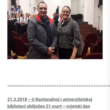
=========================================
21.3.2018 – U Kantonalnoj i univerzitetskoj
biblioteci obilježen 21.mart – svjetski dan