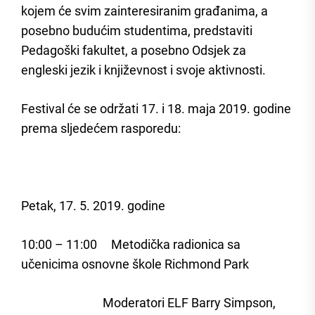
kojem će svim zainteresiranim građanima, a
posebno budućim studentima, predstaviti
Pedagoški fakultet, a posebno Odsjek za
engleski jezik i književnost i svoje aktivnosti.
Festival će se održati 17. i 18. maja 2019. godine
prema sljedećem rasporedu:
Petak, 17. 5. 2019. godine
10:00 – 11:00 Metodička radionica sa
učenicima osnovne škole Richmond Park
Moderatori ELF Barry Simpson,