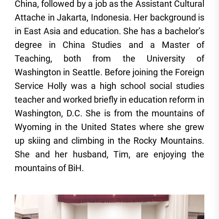
China, followed by a job as the Assistant Cultural
Attache in Jakarta, Indonesia. Her background is
in East Asia and education. She has a bachelor’s
degree in China Studies and a Master of
Teaching, both from the University of
Washington in Seattle. Before joining the Foreign
Service Holly was a high school social studies
teacher and worked briefly in education reform in
Washington, D.C. She is from the mountains of
Wyoming in the United States where she grew
up skiing and climbing in the Rocky Mountains.
She and her husband, Tim, are enjoying the
mountains of BiH.