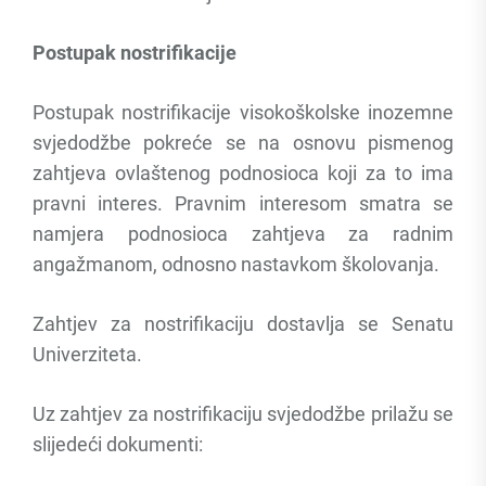
Postupak nostrifikacije
Postupak nostrifikacije visokoškolske inozemne
svjedodžbe pokreće se na osnovu pismenog
zahtjeva ovlaštenog podnosioca koji za to ima
pravni interes. Pravnim interesom smatra se
namjera podnosioca zahtjeva za radnim
angažmanom, odnosno nastavkom školovanja.
Zahtjev za nostrifikaciju dostavlja se Senatu
Univerziteta.
Uz zahtjev za nostrifikaciju svjedodžbe prilažu se
slijedeći dokumenti: