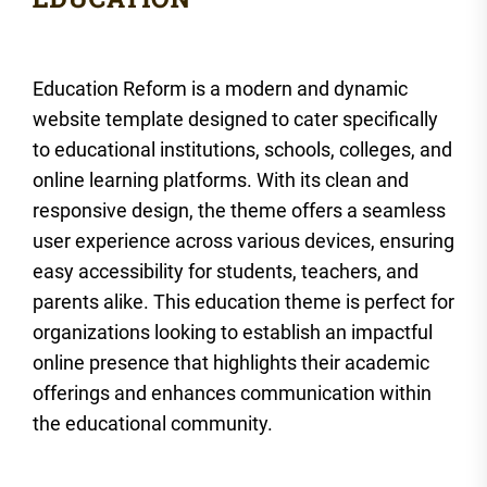
Education Reform is a modern and dynamic
website template designed to cater specifically
to educational institutions, schools, colleges, and
online learning platforms. With its clean and
responsive design, the theme offers a seamless
user experience across various devices, ensuring
easy accessibility for students, teachers, and
parents alike. This education theme is perfect for
organizations looking to establish an impactful
online presence that highlights their academic
offerings and enhances communication within
the educational community.