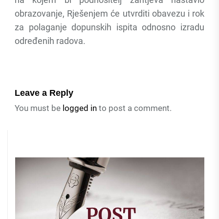
obrazovanje, Rješenjem će utvrditi obavezu i rok
za polaganje dopunskih ispita odnosno izradu
određenih radova.
Leave a Reply
You must be
logged in
to post a comment.