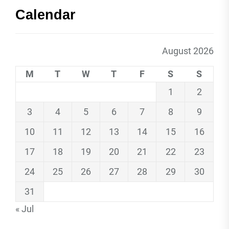
Calendar
August 2026
M
T
W
T
F
S
S
1
2
3
4
5
6
7
8
9
10
11
12
13
14
15
16
17
18
19
20
21
22
23
24
25
26
27
28
29
30
31
« Jul