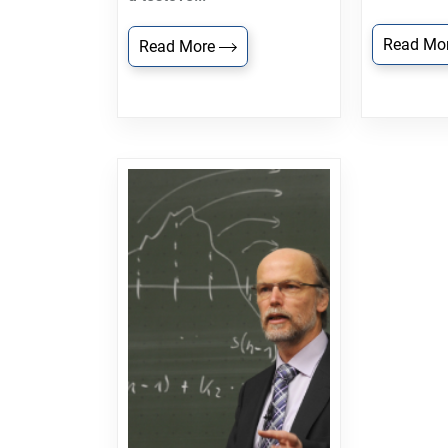
Read Mo
Read More