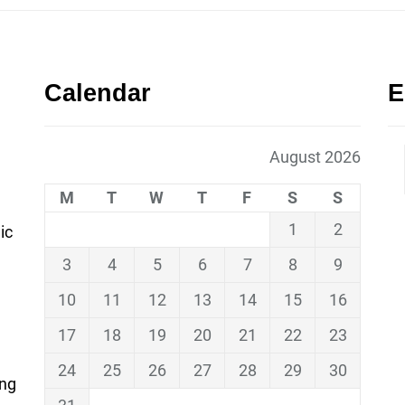
Calendar
E
August 2026
M
T
W
T
F
S
S
1
2
ic
3
4
5
6
7
8
9
10
11
12
13
14
15
16
17
18
19
20
21
22
23
24
25
26
27
28
29
30
ing