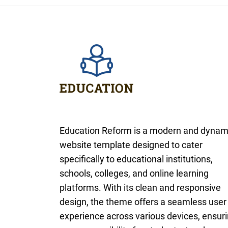
Education Reform is a modern and dynam
website template designed to cater
specifically to educational institutions,
schools, colleges, and online learning
platforms. With its clean and responsive
design, the theme offers a seamless user
experience across various devices, ensur