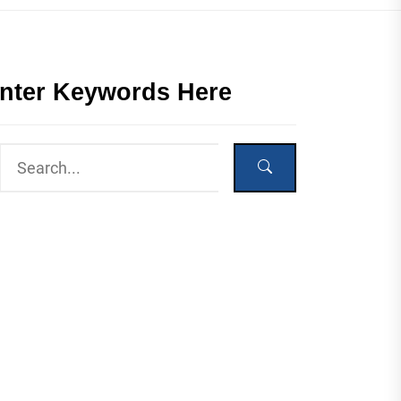
nter Keywords Here