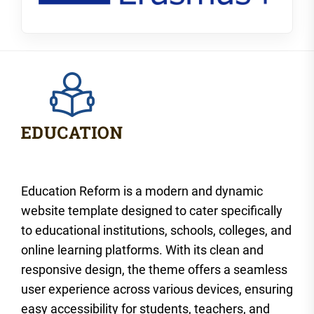
Education Reform is a modern and dynamic
website template designed to cater specifically
to educational institutions, schools, colleges, and
online learning platforms. With its clean and
responsive design, the theme offers a seamless
user experience across various devices, ensuring
easy accessibility for students, teachers, and