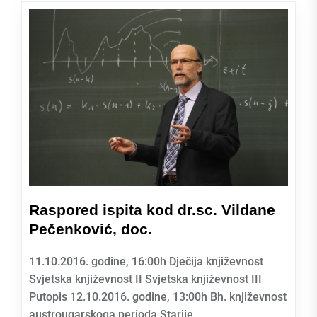
Raspored ispita kod dr.sc. Vildane
Pečenković, doc.
11.10.2016. godine, 16:00h Dječija književnost
Svjetska književnost II Svjetska književnost III
Putopis 12.10.2016. godine, 13:00h Bh. književnost
austrougarskoga perioda Starije...