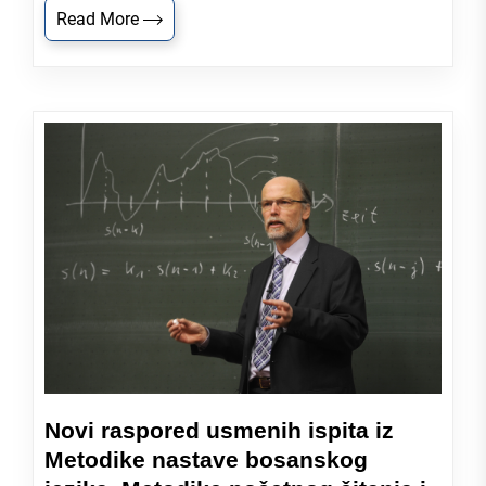
Read More
Novi raspored usmenih ispita iz
Metodike nastave bosanskog