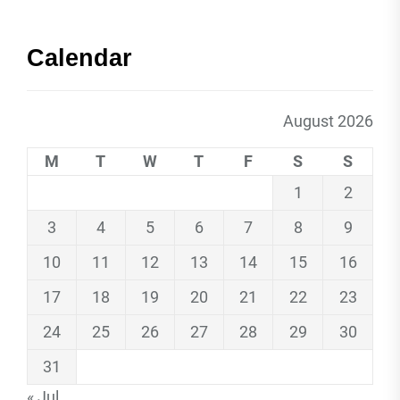
Calendar
August 2026
M
T
W
T
F
S
S
1
2
3
4
5
6
7
8
9
10
11
12
13
14
15
16
17
18
19
20
21
22
23
24
25
26
27
28
29
30
31
« Jul