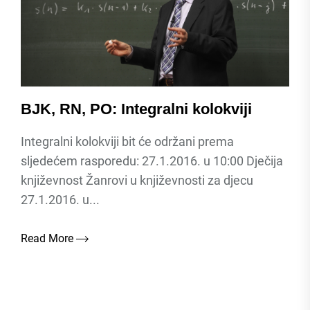
BJK, RN, PO: Integralni kolokviji
Integralni kolokviji bit će održani prema
sljedećem rasporedu: 27.1.2016. u 10:00 Dječija
književnost Žanrovi u književnosti za djecu
27.1.2016. u...
Read More