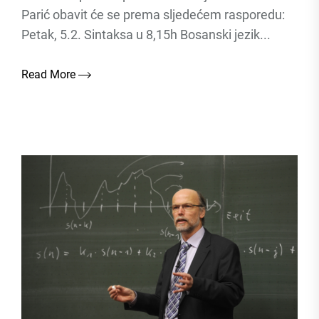
Parić obavit će se prema sljedećem rasporedu:
Petak, 5.2. Sintaksa u 8,15h Bosanski jezik...
Read More