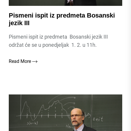
Pismeni ispit iz predmeta Bosanski
jezik III
Pismeni ispit iz predmeta Bosanski jezik III
održat će se u ponedjeljak 1. 2. u 11h.
Read More