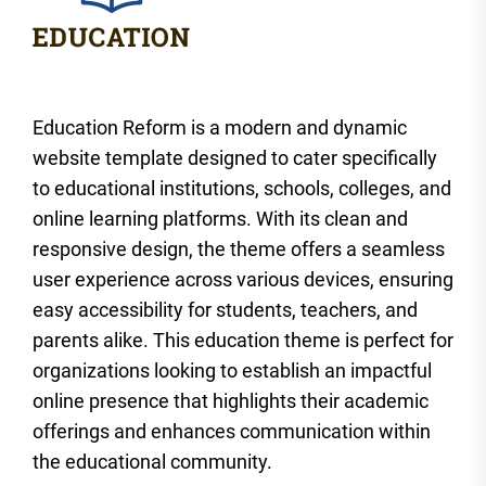
Education Reform is a modern and dynamic
website template designed to cater specifically
to educational institutions, schools, colleges, and
online learning platforms. With its clean and
responsive design, the theme offers a seamless
user experience across various devices, ensuring
easy accessibility for students, teachers, and
parents alike. This education theme is perfect for
organizations looking to establish an impactful
online presence that highlights their academic
offerings and enhances communication within
the educational community.