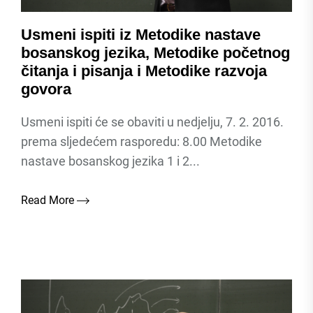
Usmeni ispiti iz Metodike nastave
bosanskog jezika, Metodike početnog
čitanja i pisanja i Metodike razvoja
govora
Usmeni ispiti će se obaviti u nedjelju, 7. 2. 2016.
prema sljedećem rasporedu: 8.00 Metodike
nastave bosanskog jezika 1 i 2...
Read More