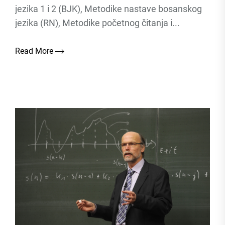
jezika 1 i 2 (BJK), Metodike nastave bosanskog
jezika (RN), Metodike početnog čitanja i...
Read More