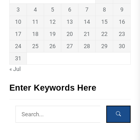
3
4
5
6
7
8
9
10
11
12
13
14
15
16
17
18
19
20
21
22
23
24
25
26
27
28
29
30
31
« Jul
Enter Keywords Here