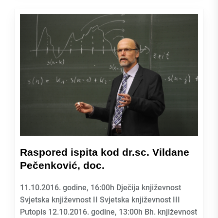
Raspored ispita kod dr.sc. Vildane
Pečenković, doc.
11.10.2016. godine, 16:00h Dječija književnost
Svjetska književnost II Svjetska književnost III
Putopis 12.10.2016. godine, 13:00h Bh. književnost