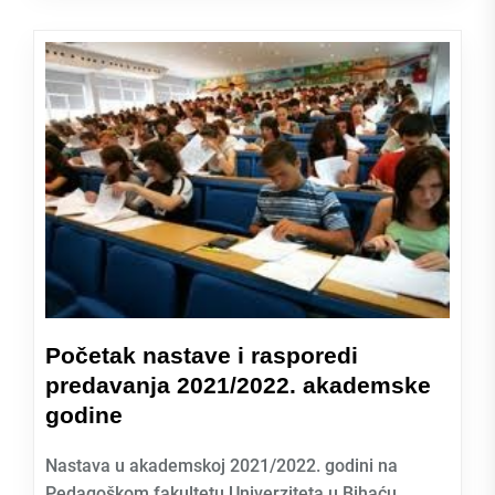
Početak nastave i rasporedi
predavanja 2021/2022. akademske
godine
Nastava u akademskoj 2021/2022. godini na
Pedagoškom fakultetu Univerziteta u Bihaću