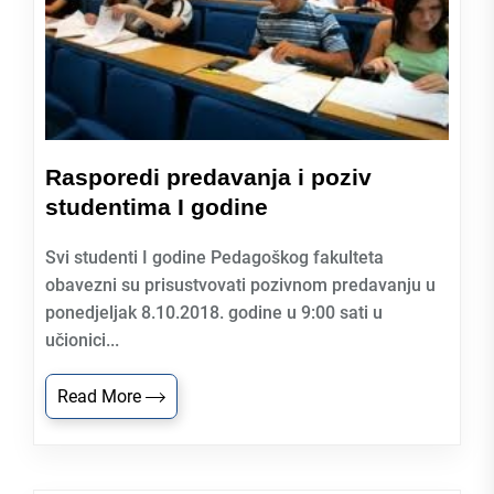
Rasporedi predavanja i poziv
studentima I godine
Svi studenti I godine Pedagoškog fakulteta
obavezni su prisustvovati pozivnom predavanju u
ponedjeljak 8.10.2018. godine u 9:00 sati u
učionici...
Read More