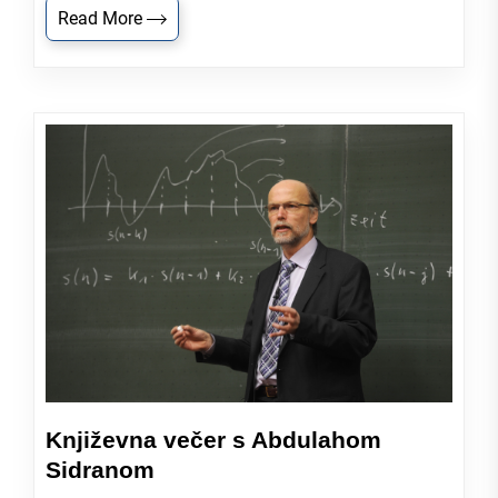
Read More
Književna večer s Abdulahom
Sidranom