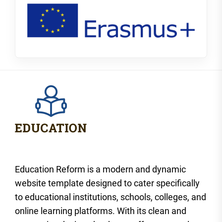
Education Reform is a modern and dynamic
website template designed to cater specifically
to educational institutions, schools, colleges, and
online learning platforms. With its clean and