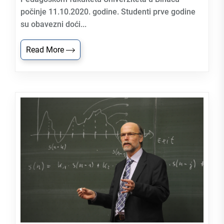
počinje 11.10.2020. godine. Studenti prve godine
su obavezni doći...
Read More