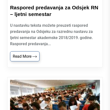
Raspored predavanja za Odsjek RN
– ljetni semestar
U nastavku teksta možete preuzeti raspored
predavanja na Odsjeku za razrednu nastavu za
ljetni semestar akademske 2018/2019. godine.
Raspored predavanja...
Read More