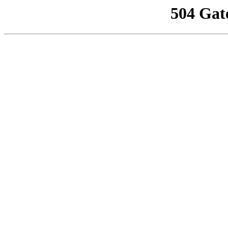
504 Gat