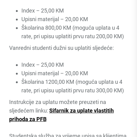
Index – 25,00 KM
Upisni materijal – 20,00 KM
Školarina 800,00 KM (moguća uplata u 4
rate, pri upisu uplatiti prvu ratu 200,00 KM)
Vanredni studenti dužni su uplatiti sljedeće:
Index – 25,00 KM
Upisni materijal – 20,00 KM
Školarina 1200,00 KM (moguća uplata u 4
rate, pri upisu uplatiti prvu ratu 300,00 KM)
Instrukcije za uplatu možete preuzeti na
sljedećem linku:
Sifarnik za uplate vlastitih
prihoda za PFB
Studentska služba za vrijeme upisa sa klijentima