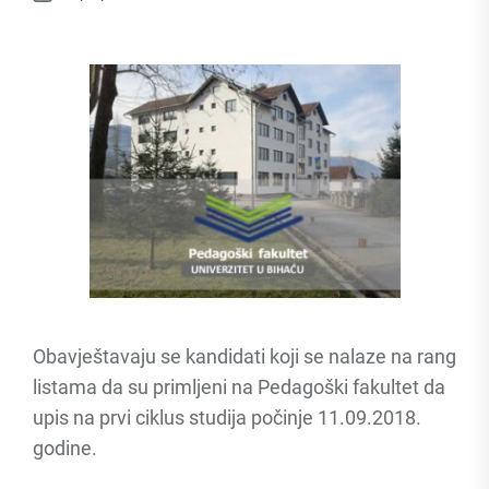
Obavještavaju se kandidati koji se nalaze na rang
listama da su primljeni na Pedagoški fakultet da
upis na prvi ciklus studija počinje 11.09.2018.
godine.