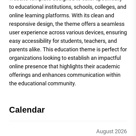
to educational institutions, schools, colleges, and
online learning platforms. With its clean and
responsive design, the theme offers a seamless
user experience across various devices, ensuring
easy accessibility for students, teachers, and
parents alike. This education theme is perfect for
organizations looking to establish an impactful
online presence that highlights their academic
offerings and enhances communication within
the educational community.
Calendar
August 2026