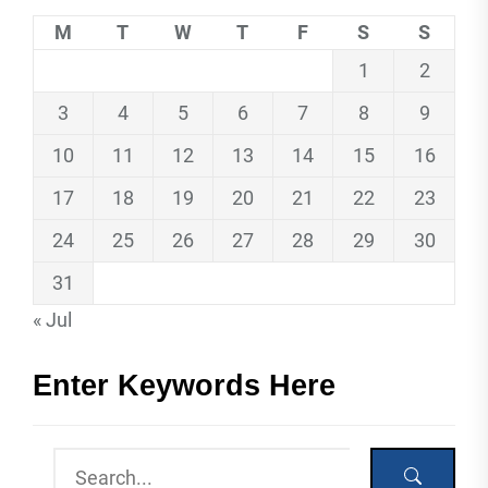
M
T
W
T
F
S
S
1
2
3
4
5
6
7
8
9
10
11
12
13
14
15
16
17
18
19
20
21
22
23
24
25
26
27
28
29
30
31
« Jul
Enter Keywords Here