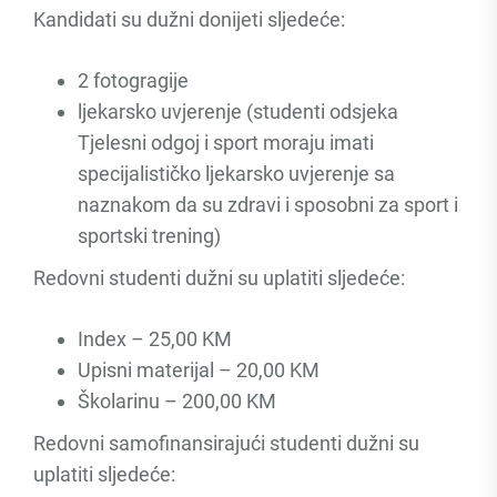
Kandidati su dužni donijeti sljedeće:
2 fotogragije
ljekarsko uvjerenje (studenti odsjeka
Tjelesni odgoj i sport moraju imati
specijalističko ljekarsko uvjerenje sa
naznakom da su zdravi i sposobni za sport i
sportski trening)
Redovni studenti dužni su uplatiti sljedeće:
Index – 25,00 KM
Upisni materijal – 20,00 KM
Školarinu – 200,00 KM
Redovni samofinansirajući studenti dužni su
uplatiti sljedeće: