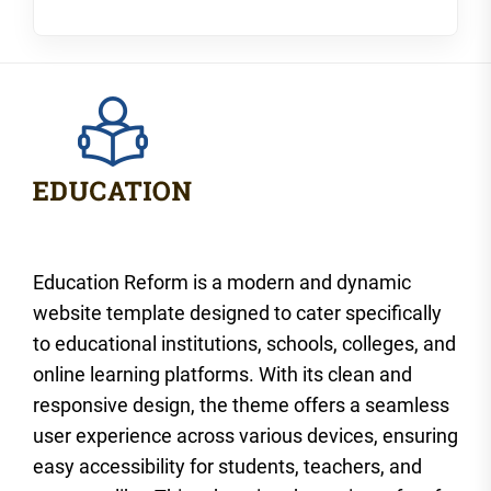
Education Reform is a modern and dynamic
website template designed to cater specifically
to educational institutions, schools, colleges, and
online learning platforms. With its clean and
responsive design, the theme offers a seamless
user experience across various devices, ensuring
easy accessibility for students, teachers, and