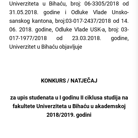
Univerziteta u Bihaću, broj: 06-3305/2018 od
31.05.2018. godine i Odluke Vlade Unsko-
sanskog kantona, broj:03-017-2437/2018 od 14.
06. 2018. godine, Odluke Vlade USK-a, broj: 03-
017-1977/2018 od 23.03.2018. godine,
Univerzitet u Bihaću objavljuje
KONKURS / NATJEČAJ
za upis studenata u I godinu II ciklusa studija na
fakultete Univerziteta u Bihaću u akademskoj
2018/2019. godini