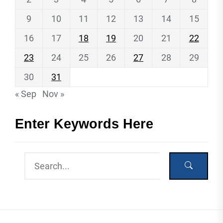
9
10
11
12
13
14
15
16
17
18
19
20
21
22
23
24
25
26
27
28
29
30
31
« Sep
Nov »
Enter Keywords Here