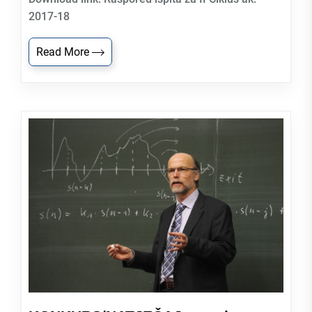
2017-18
Read More