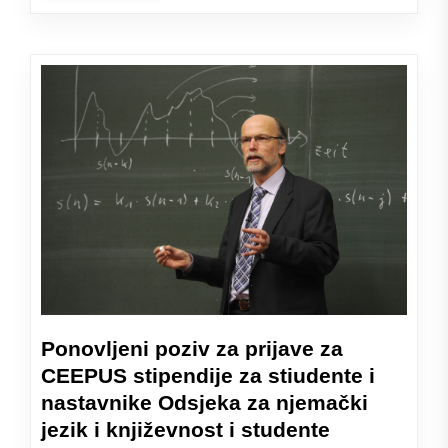
Ponovljeni poziv za prijave za
CEEPUS stipendije za stiudente i
nastavnike Odsjeka za njemački
jezik i književnost i studente