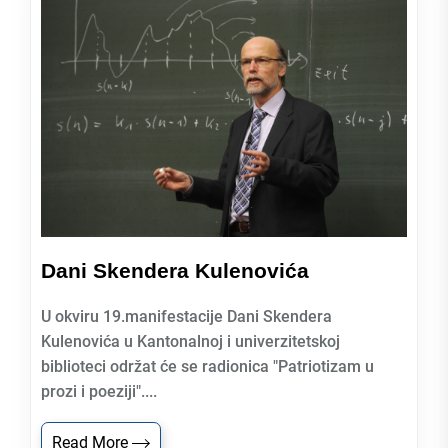
Dani Skendera Kulenovića
U okviru 19.manifestacije Dani Skendera
Kulenovića u Kantonalnoj i univerzitetskoj
biblioteci održat će se radionica "Patriotizam u
prozi i poeziji"....
Read More