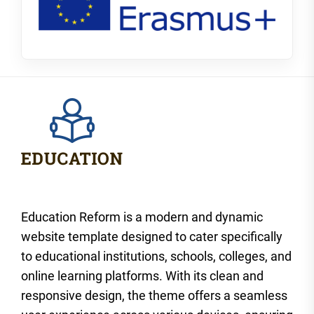
Education Reform is a modern and dynamic
website template designed to cater specifically
to educational institutions, schools, colleges, and
online learning platforms. With its clean and
responsive design, the theme offers a seamless