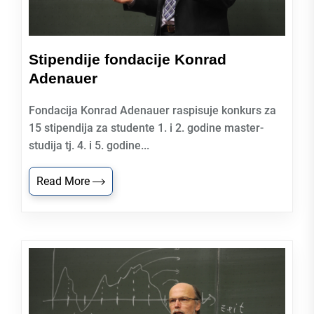
Stipendije fondacije Konrad
Adenauer
Fondacija Konrad Adenauer raspisuje konkurs za
15 stipendija za studente 1. i 2. godine master-
studija tj. 4. i 5. godine...
Read More