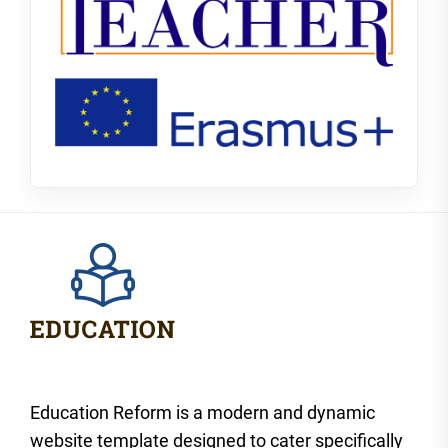
Education Reform is a modern and dynamic
website template designed to cater specifically