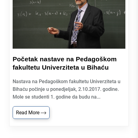
Početak nastave na Pedagoškom
fakultetu Univerziteta u Bihaću
Nastava na Pedagoškom fakultetu Univerziteta u
Bihaću počinje u ponedjeljak, 2.10.2017. godine.
Mole se studenti 1. godine da budu na...
Read More