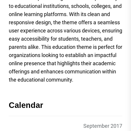
to educational institutions, schools, colleges, and
online learning platforms. With its clean and
responsive design, the theme offers a seamless
user experience across various devices, ensuring
easy accessibility for students, teachers, and
parents alike. This education theme is perfect for
organizations looking to establish an impactful
online presence that highlights their academic
offerings and enhances communication within
the educational community.
Calendar
September 2017