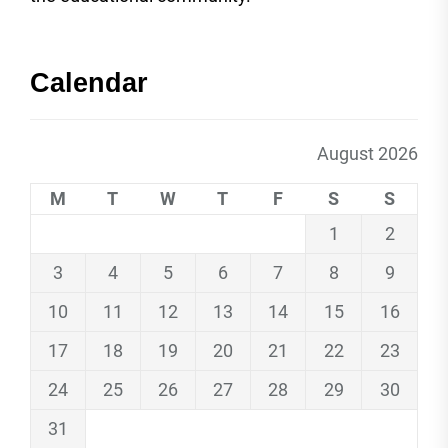
Calendar
August 2026
M
T
W
T
F
S
S
1
2
3
4
5
6
7
8
9
10
11
12
13
14
15
16
17
18
19
20
21
22
23
24
25
26
27
28
29
30
31