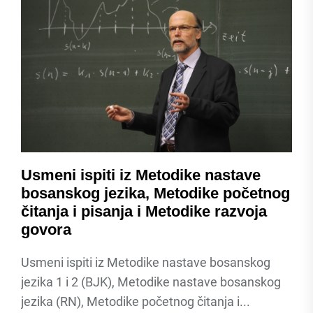
Usmeni ispiti iz Metodike nastave
bosanskog jezika, Metodike početnog
čitanja i pisanja i Metodike razvoja
govora
Usmeni ispiti iz Metodike nastave bosanskog
jezika 1 i 2 (BJK), Metodike nastave bosanskog
jezika (RN), Metodike početnog čitanja i...