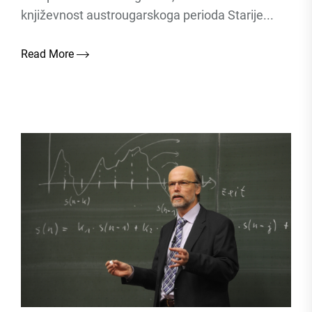
književnost austrougarskoga perioda Starije...
Read More