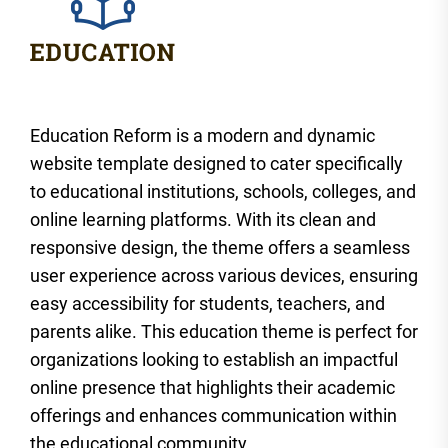
Education Reform is a modern and dynamic
website template designed to cater specifically
to educational institutions, schools, colleges, and
online learning platforms. With its clean and
responsive design, the theme offers a seamless
user experience across various devices, ensuring
easy accessibility for students, teachers, and
parents alike. This education theme is perfect for
organizations looking to establish an impactful
online presence that highlights their academic
offerings and enhances communication within
the educational community.