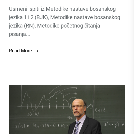
Usmeni ispiti iz Metodike nastave bosanskog
jezika 1 i 2 (BJK), Metodike nastave bosanskog
jezika (RN), Metodike početnog čitanja i
pisanja...
Read More