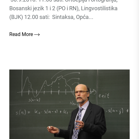
Bosanski jezik 1 i 2 (PO i RN), Lingvostilistika
(BJK) 12.00 sati: Sintaksa, Opća...
Read More