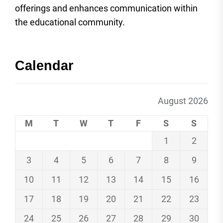
offerings and enhances communication within
the educational community.
Calendar
August 2026
M
T
W
T
F
S
S
1
2
3
4
5
6
7
8
9
10
11
12
13
14
15
16
17
18
19
20
21
22
23
24
25
26
27
28
29
30