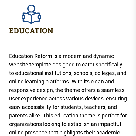
Education Reform is a modern and dynamic
website template designed to cater specifically
to educational institutions, schools, colleges, and
online learning platforms. With its clean and
responsive design, the theme offers a seamless
user experience across various devices, ensuring
easy accessibility for students, teachers, and
parents alike. This education theme is perfect for
organizations looking to establish an impactful
online presence that highlights their academic