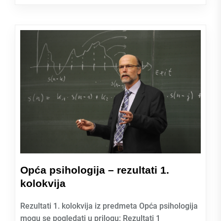
Opća psihologija – rezultati 1.
kolokvija
Rezultati 1. kolokvija iz predmeta Opća psihologija
mogu se pogledati u prilogu: Rezultati 1