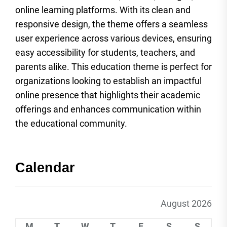
online learning platforms. With its clean and
responsive design, the theme offers a seamless
user experience across various devices, ensuring
easy accessibility for students, teachers, and
parents alike. This education theme is perfect for
organizations looking to establish an impactful
online presence that highlights their academic
offerings and enhances communication within
the educational community.
Calendar
August 2026
M
T
W
T
F
S
S