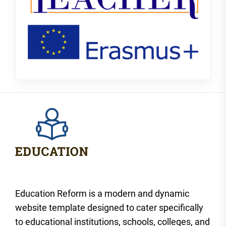
Education Reform is a modern and dynamic
website template designed to cater specifically
to educational institutions, schools, colleges, and