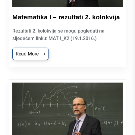
Matematika I – rezultati 2. kolokvija
Rezultati 2. kolokvija se mogu pogledati na
sljedećem linku: MAT I_K2 (19.1.2016.)
Read More