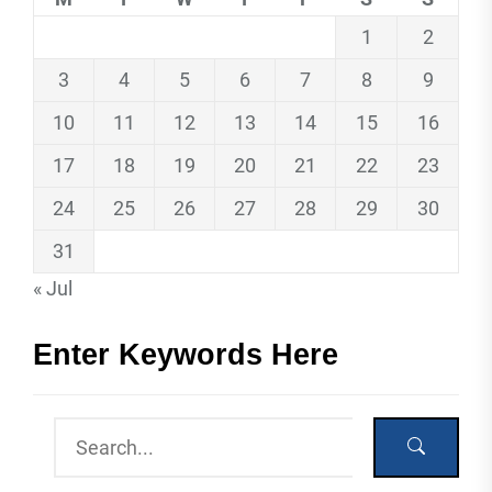
1
2
3
4
5
6
7
8
9
10
11
12
13
14
15
16
17
18
19
20
21
22
23
24
25
26
27
28
29
30
31
« Jul
Enter Keywords Here