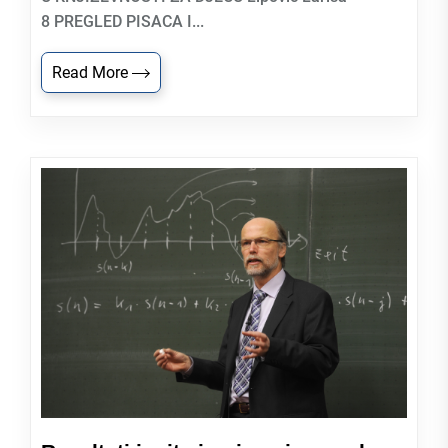
8 PREGLED PISACA I...
Read More