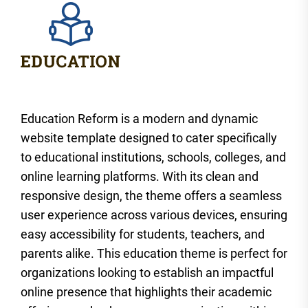
Education Reform is a modern and dynamic
website template designed to cater specifically
to educational institutions, schools, colleges, and
online learning platforms. With its clean and
responsive design, the theme offers a seamless
user experience across various devices, ensuring
easy accessibility for students, teachers, and
parents alike. This education theme is perfect for
organizations looking to establish an impactful
online presence that highlights their academic