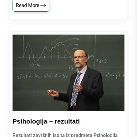
Read More
Psihologija – rezultati
Rezultati završnih ispita iz predmeta Psihologija