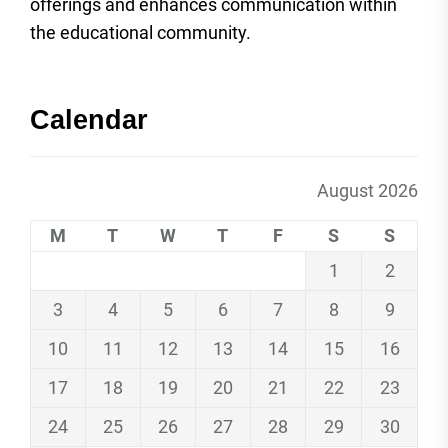
offerings and enhances communication within
the educational community.
Calendar
August 2026
M
T
W
T
F
S
S
1
2
3
4
5
6
7
8
9
10
11
12
13
14
15
16
17
18
19
20
21
22
23
24
25
26
27
28
29
30