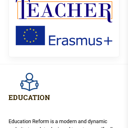
Education Reform is a modern and dynamic