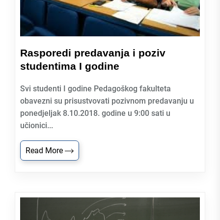
Rasporedi predavanja i poziv
studentima I godine
Svi studenti I godine Pedagoškog fakulteta
obavezni su prisustvovati pozivnom predavanju u
ponedjeljak 8.10.2018. godine u 9:00 sati u
učionici...
Read More