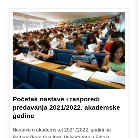
Početak nastave i rasporedi
predavanja 2021/2022. akademske
godine
Nastava u akademskoj 2021/2022. godini na
Pedagoškom fakultetu Univerziteta u Bihaću