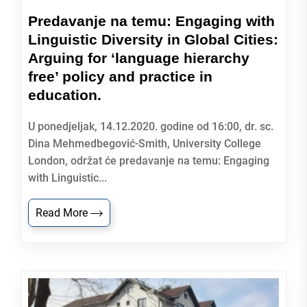
Predavanje na temu: Engaging with
Linguistic Diversity in Global Cities:
Arguing for ‘language hierarchy
free’ policy and practice in
education.
U ponedjeljak, 14.12.2020. godine od 16:00, dr. sc.
Dina Mehmedbegović-Smith, University College
London, održat će predavanje na temu: Engaging
with Linguistic...
Read More