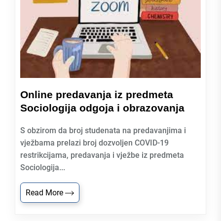
Online predavanja iz predmeta
Sociologija odgoja i obrazovanja
S obzirom da broj studenata na predavanjima i
vježbama prelazi broj dozvoljen COVID-19
restrikcijama, predavanja i vježbe iz predmeta
Sociologija...
Read More