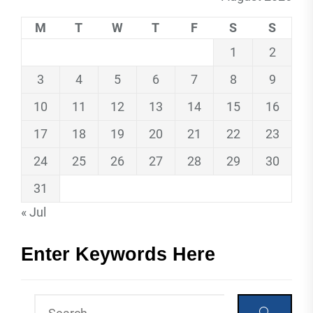
M
T
W
T
F
S
S
1
2
3
4
5
6
7
8
9
10
11
12
13
14
15
16
17
18
19
20
21
22
23
24
25
26
27
28
29
30
31
« Jul
Enter Keywords Here