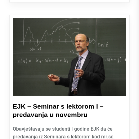
EJK – Seminar s lektorom I –
predavanja u novembru
Obavještavaju se studenti I godine EJK da će
predavanja iz Seminara s lektorom kod mr.sc.