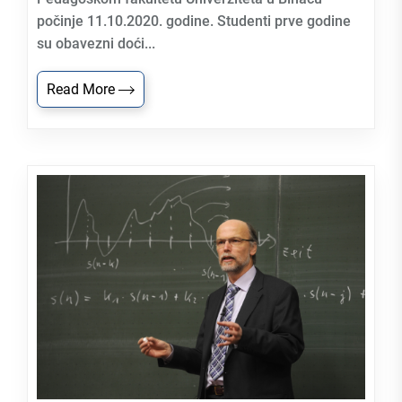
počinje 11.10.2020. godine. Studenti prve godine
su obavezni doći...
Read More