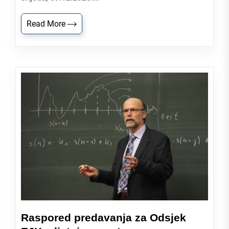
Read More
Raspored predavanja za Odsjek