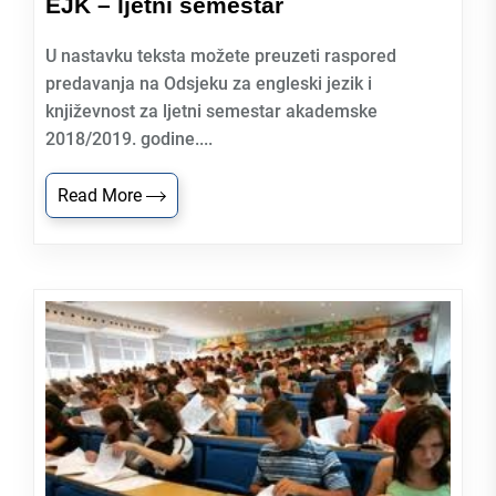
EJK – ljetni semestar
U nastavku teksta možete preuzeti raspored
predavanja na Odsjeku za engleski jezik i
književnost za ljetni semestar akademske
2018/2019. godine....
Read More