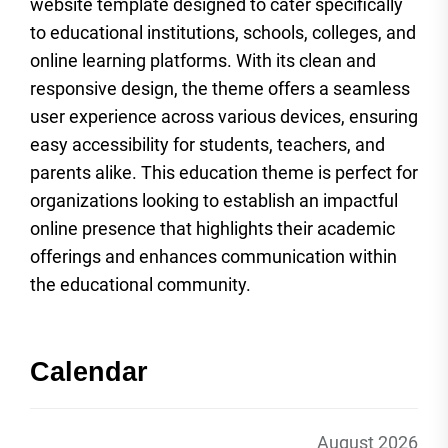
website template designed to cater specifically
to educational institutions, schools, colleges, and
online learning platforms. With its clean and
responsive design, the theme offers a seamless
user experience across various devices, ensuring
easy accessibility for students, teachers, and
parents alike. This education theme is perfect for
organizations looking to establish an impactful
online presence that highlights their academic
offerings and enhances communication within
the educational community.
Calendar
August 2026