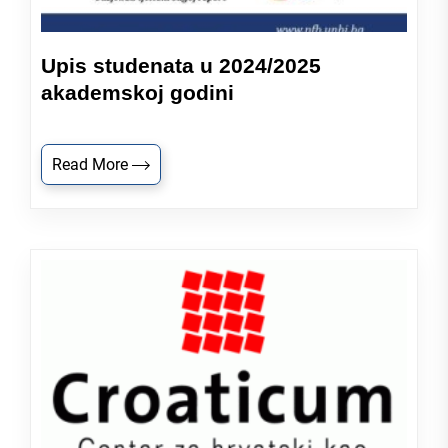
Upis studenata u 2024/2025
akademskoj godini
Read More