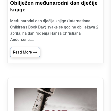
Obilježen međunarodni dan dječije
knjige
Međunarodni dan dječije knjige (International
Children's Book Day) svake se godine obilježava 2.
aprila, na dan rođenja Hansa Christiana
Andersena....
Read More