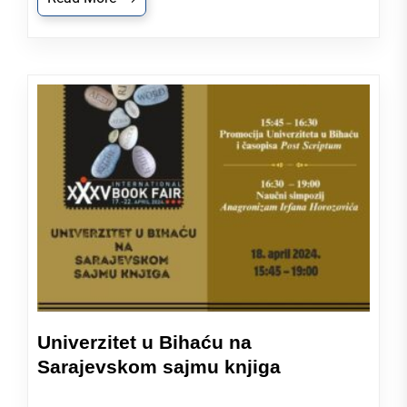
Univerzitet u Bihaću na
Sarajevskom sajmu knjiga