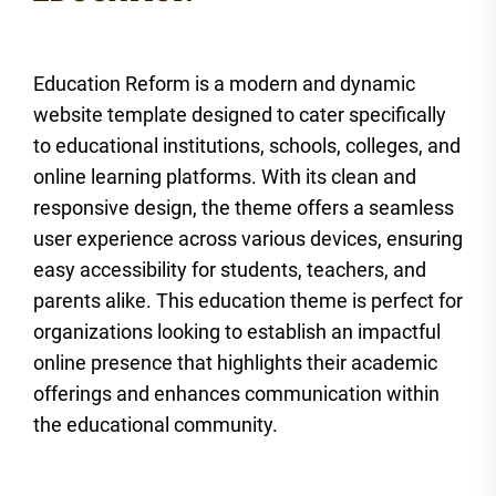
Education Reform is a modern and dynamic
website template designed to cater specifically
to educational institutions, schools, colleges, and
online learning platforms. With its clean and
responsive design, the theme offers a seamless
user experience across various devices, ensuring
easy accessibility for students, teachers, and
parents alike. This education theme is perfect for
organizations looking to establish an impactful
online presence that highlights their academic
offerings and enhances communication within
the educational community.