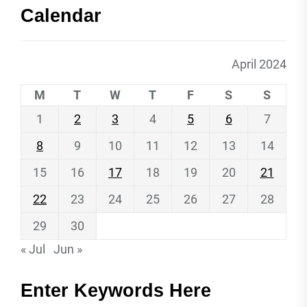
Calendar
April 2024
M
T
W
T
F
S
S
1
2
3
4
5
6
7
8
9
10
11
12
13
14
15
16
17
18
19
20
21
22
23
24
25
26
27
28
29
30
« Jul
Jun »
Enter Keywords Here