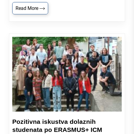
Read More
Pozitivna iskustva dolaznih
studenata po ERASMUS+ ICM