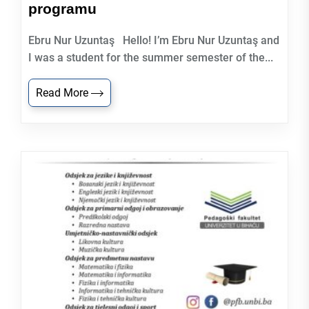
programu
Ebru Nur Uzuntaş Hello! I’m Ebru Nur Uzuntaş and
I was a student for the summer semester of the...
Read More