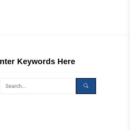
nter Keywords Here