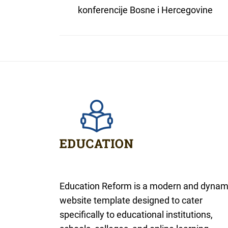
konferencije Bosne i Hercegovine
Education Reform is a modern and dynam
website template designed to cater
specifically to educational institutions,