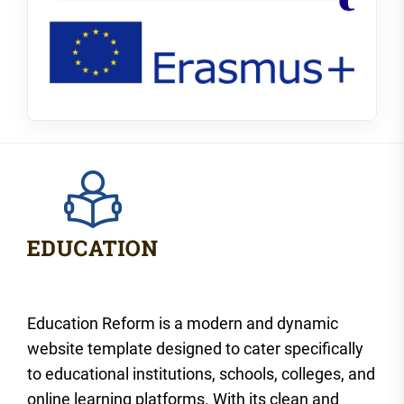
Education Reform is a modern and dynamic
website template designed to cater specifically
to educational institutions, schools, colleges, and
online learning platforms. With its clean and