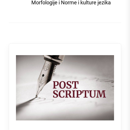
post
Morfologije i Norme i kulture jezika