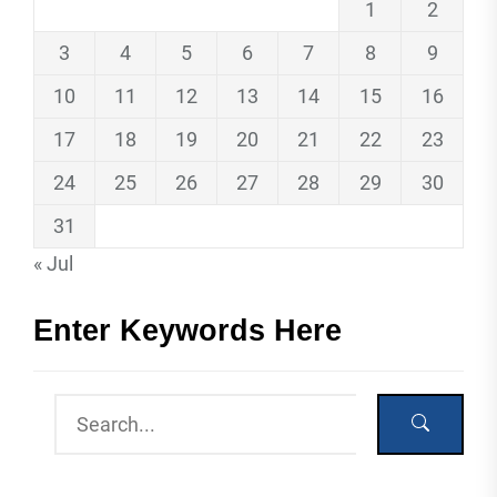
1
2
3
4
5
6
7
8
9
10
11
12
13
14
15
16
17
18
19
20
21
22
23
24
25
26
27
28
29
30
31
« Jul
Enter Keywords Here