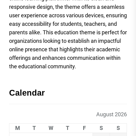
responsive design, the theme offers a seamless
user experience across various devices, ensuring
easy accessibility for students, teachers, and
parents alike. This education theme is perfect for
organizations looking to establish an impactful
online presence that highlights their academic
offerings and enhances communication within
the educational community.
Calendar
August 2026
M
T
W
T
F
S
S