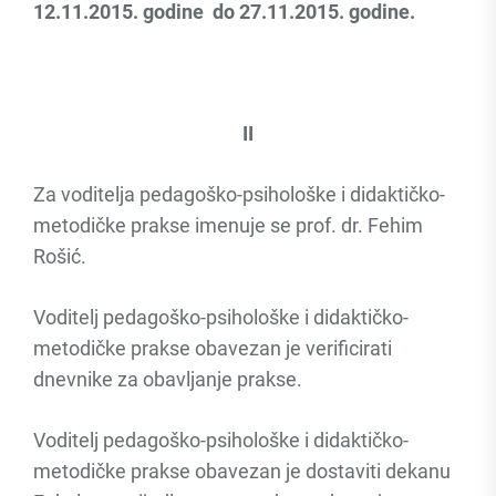
12.11.2015. godine do 27.11.2015. godine.
II
Za voditelja pedagoško-psihološke i didaktičko-
metodičke prakse imenuje se prof. dr. Fehim
Rošić.
Voditelj pedagoško-psihološke i didaktičko-
metodičke prakse obavezan je verificirati
dnevnike za obavljanje prakse.
Voditelj pedagoško-psihološke i didaktičko-
metodičke prakse obavezan je dostaviti dekanu