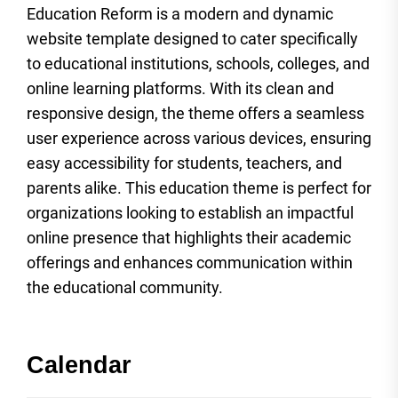
Education Reform is a modern and dynamic
website template designed to cater specifically
to educational institutions, schools, colleges, and
online learning platforms. With its clean and
responsive design, the theme offers a seamless
user experience across various devices, ensuring
easy accessibility for students, teachers, and
parents alike. This education theme is perfect for
organizations looking to establish an impactful
online presence that highlights their academic
offerings and enhances communication within
the educational community.
Calendar