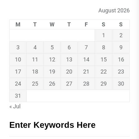
August 2026
M
T
W
T
F
S
S
1
2
3
4
5
6
7
8
9
10
11
12
13
14
15
16
17
18
19
20
21
22
23
24
25
26
27
28
29
30
31
« Jul
Enter Keywords Here