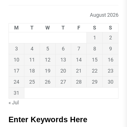
August 2026
M
T
W
T
F
S
S
1
2
3
4
5
6
7
8
9
10
11
12
13
14
15
16
17
18
19
20
21
22
23
24
25
26
27
28
29
30
31
« Jul
Enter Keywords Here