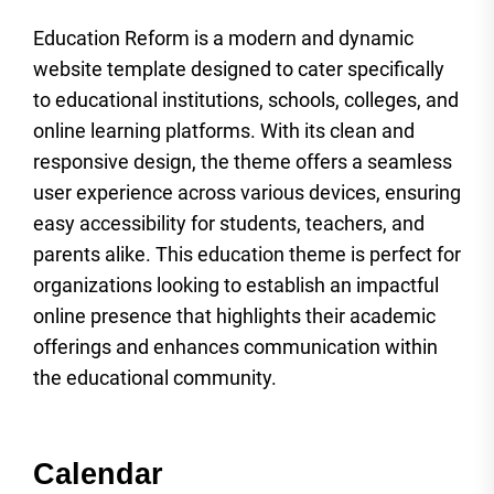
Education Reform is a modern and dynamic
website template designed to cater specifically
to educational institutions, schools, colleges, and
online learning platforms. With its clean and
responsive design, the theme offers a seamless
user experience across various devices, ensuring
easy accessibility for students, teachers, and
parents alike. This education theme is perfect for
organizations looking to establish an impactful
online presence that highlights their academic
offerings and enhances communication within
the educational community.
Calendar