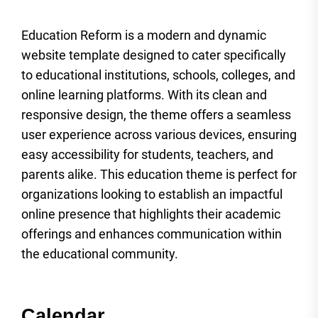
Education Reform is a modern and dynamic
website template designed to cater specifically
to educational institutions, schools, colleges, and
online learning platforms. With its clean and
responsive design, the theme offers a seamless
user experience across various devices, ensuring
easy accessibility for students, teachers, and
parents alike. This education theme is perfect for
organizations looking to establish an impactful
online presence that highlights their academic
offerings and enhances communication within
the educational community.
Calendar