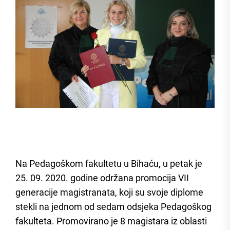
Na Pedagoškom fakultetu u Bihaću, u petak je
25. 09. 2020. godine održana promocija VII
generacije magistranata, koji su svoje diplome
stekli na jednom od sedam odsjeka Pedagoškog
fakulteta. Promovirano je 8 magistara iz oblasti