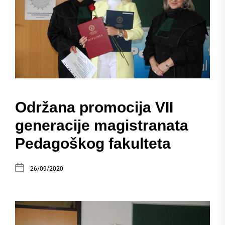
Održana promocija VII
generacije magistranata
Pedagoškog fakulteta
26/09/2020