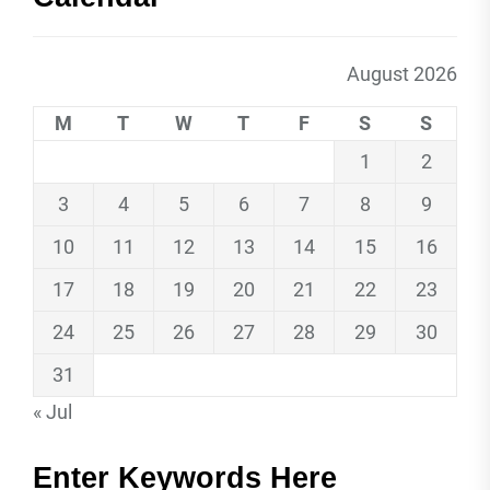
August 2026
M
T
W
T
F
S
S
1
2
3
4
5
6
7
8
9
10
11
12
13
14
15
16
17
18
19
20
21
22
23
24
25
26
27
28
29
30
31
« Jul
Enter Keywords Here