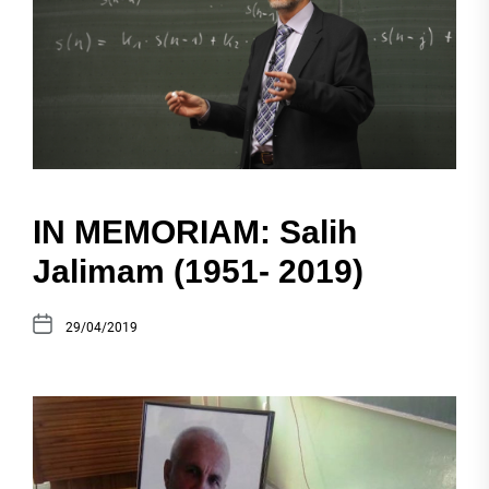
IN MEMORIAM: Salih
Jalimam (1951- 2019)
29/04/2019