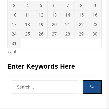
3
4
5
6
7
8
9
10
11
12
13
14
15
16
17
18
19
20
21
22
23
24
25
26
27
28
29
30
31
« Jul
Enter Keywords Here