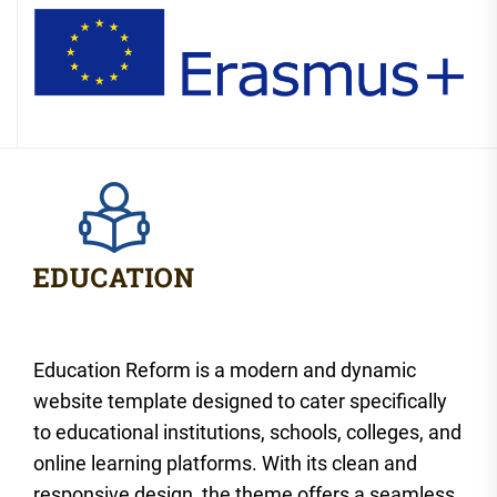
Education Reform is a modern and dynamic
website template designed to cater specifically
to educational institutions, schools, colleges, and
online learning platforms. With its clean and
responsive design, the theme offers a seamless