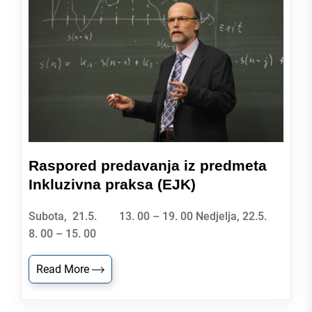
Raspored predavanja iz predmeta
Inkluzivna praksa (EJK)
Subota, 21.5. 13. 00 – 19. 00 Nedjelja, 22.5.
8. 00 – 15. 00
Read More