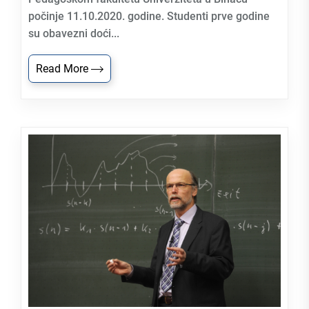
počinje 11.10.2020. godine. Studenti prve godine
su obavezni doći...
Read More