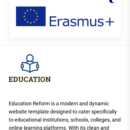
Education Reform is a modern and dynamic
website template designed to cater specifically
to educational institutions, schools, colleges, and
online learning platforms. With its clean and