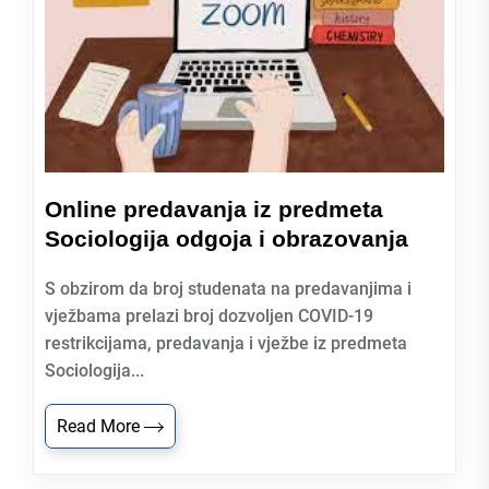
Online predavanja iz predmeta
Sociologija odgoja i obrazovanja
S obzirom da broj studenata na predavanjima i
vježbama prelazi broj dozvoljen COVID-19
restrikcijama, predavanja i vježbe iz predmeta
Sociologija...
Read More