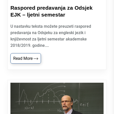
Raspored predavanja za Odsjek
EJK – ljetni semestar
U nastavku teksta možete preuzeti raspored
predavanja na Odsjeku za engleski jezik i
književnost za ljetni semestar akademske
2018/2019. godine....
Read More