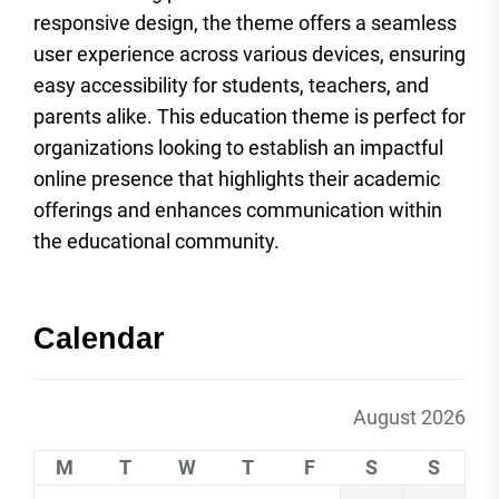
responsive design, the theme offers a seamless
user experience across various devices, ensuring
easy accessibility for students, teachers, and
parents alike. This education theme is perfect for
organizations looking to establish an impactful
online presence that highlights their academic
offerings and enhances communication within
the educational community.
Calendar
August 2026
M
T
W
T
F
S
S