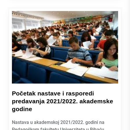
Početak nastave i rasporedi
predavanja 2021/2022. akademske
godine
Nastava u akademskoj 2021/2022. godini na
Pedagoškom fakultetu Univerziteta u Bihaću