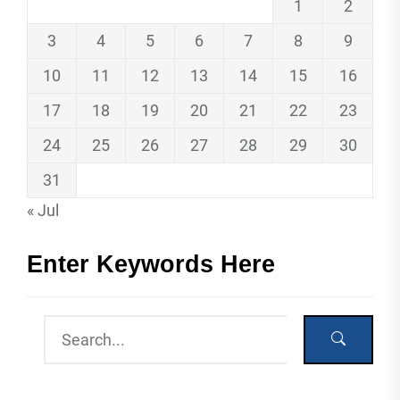
1
2
3
4
5
6
7
8
9
10
11
12
13
14
15
16
17
18
19
20
21
22
23
24
25
26
27
28
29
30
31
« Jul
Enter Keywords Here