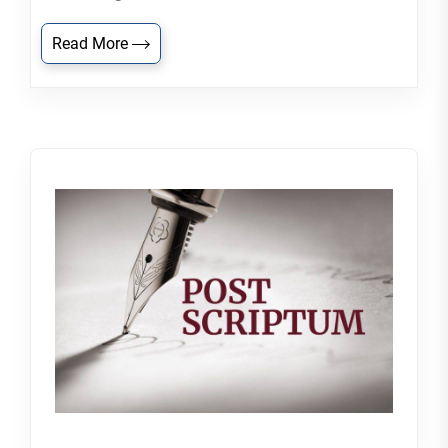
Read More