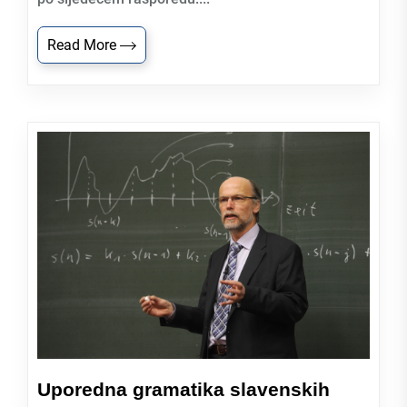
Read More
Uporedna gramatika slavenskih