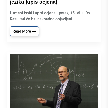
jezika (upis ocjena)
Usmeni ispiti i upisi ocjena - petak, 15. VII u 9h.
Rezultati će biti naknadno objavljeni.
Read More