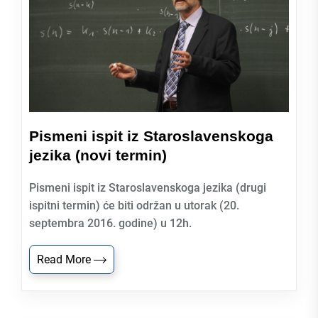
Pismeni ispit iz Staroslavenskoga
jezika (novi termin)
Pismeni ispit iz Staroslavenskoga jezika (drugi
ispitni termin) će biti održan u utorak (20.
septembra 2016. godine) u 12h.
Read More