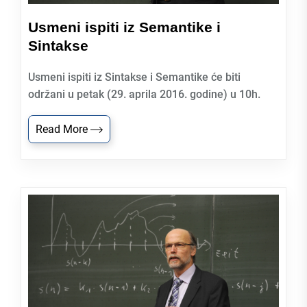
Usmeni ispiti iz Semantike i
Sintakse
Usmeni ispiti iz Sintakse i Semantike će biti
održani u petak (29. aprila 2016. godine) u 10h.
Read More