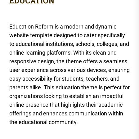
Education Reform is a modern and dynamic
website template designed to cater specifically
to educational institutions, schools, colleges, and
online learning platforms. With its clean and
responsive design, the theme offers a seamless
user experience across various devices, ensuring
easy accessibility for students, teachers, and
parents alike. This education theme is perfect for
organizations looking to establish an impactful
online presence that highlights their academic
offerings and enhances communication within
the educational community.