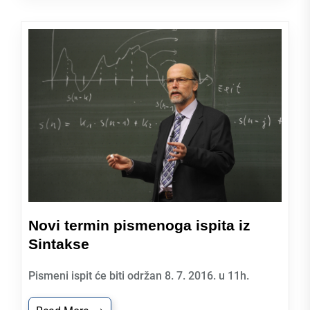
Novi termin pismenoga ispita iz
Sintakse
Pismeni ispit će biti održan 8. 7. 2016. u 11h.