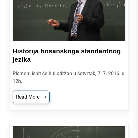
Historija bosanskoga standardnog
jezika
Pismeni ispit će biti održan u četvrtak, 7. 7. 2016. u
12h.
Read More