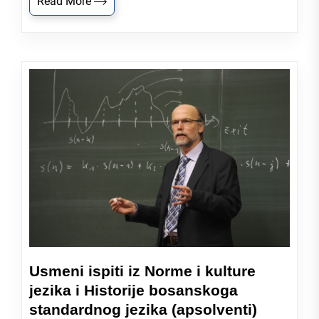
Read More
Usmeni ispiti iz Norme i kulture
jezika i Historije bosanskoga
standardnog jezika (apsolventi)