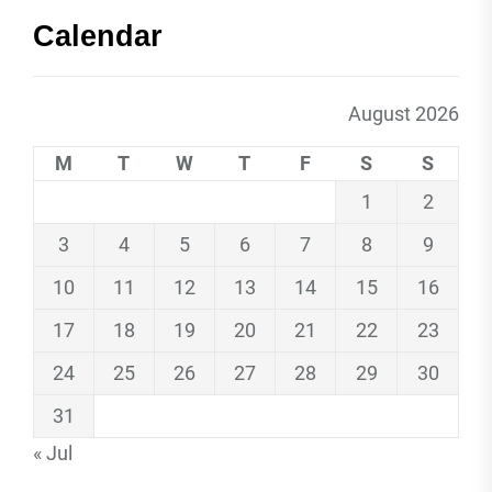
Calendar
August 2026
M
T
W
T
F
S
S
1
2
3
4
5
6
7
8
9
10
11
12
13
14
15
16
17
18
19
20
21
22
23
24
25
26
27
28
29
30
31
« Jul