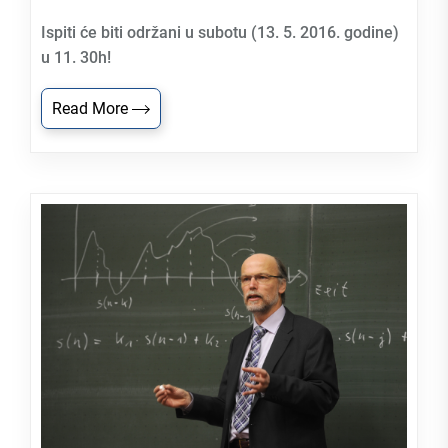
Ispiti će biti održani u subotu (13. 5. 2016. godine)
u 11. 30h!
Read More