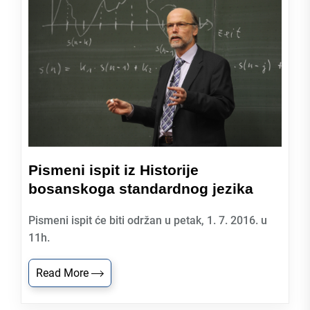
Pismeni ispit iz Historije
bosanskoga standardnog jezika
Pismeni ispit će biti održan u petak, 1. 7. 2016. u
11h.
Read More