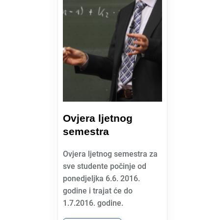
Ovjera ljetnog
semestra
Ovjera ljetnog semestra za
sve studente počinje od
ponedjeljka 6.6. 2016.
godine i trajat će do
1.7.2016. godine.