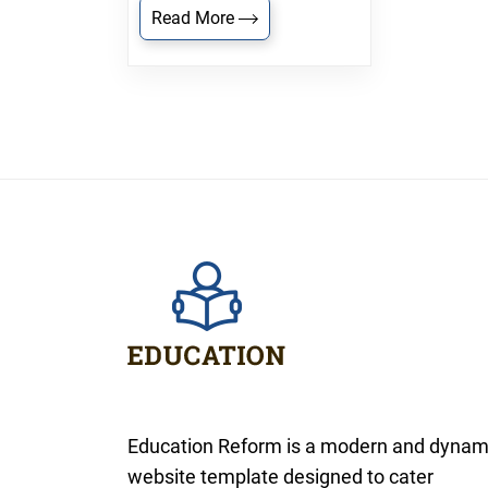
Read More
Education Reform is a modern and dynam
website template designed to cater