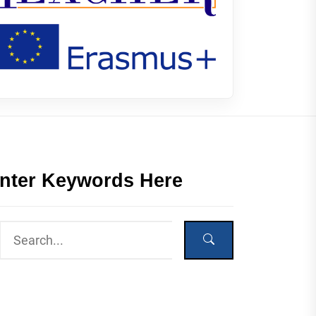
nter Keywords Here