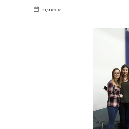
21/03/2018