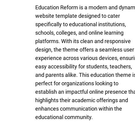
Education Reform is a modern and dynam
website template designed to cater
specifically to educational institutions,
schools, colleges, and online learning
platforms. With its clean and responsive
design, the theme offers a seamless user
experience across various devices, ensur
easy accessibility for students, teachers,
and parents alike. This education theme i
perfect for organizations looking to
establish an impactful online presence th
highlights their academic offerings and
enhances communication within the
educational community.