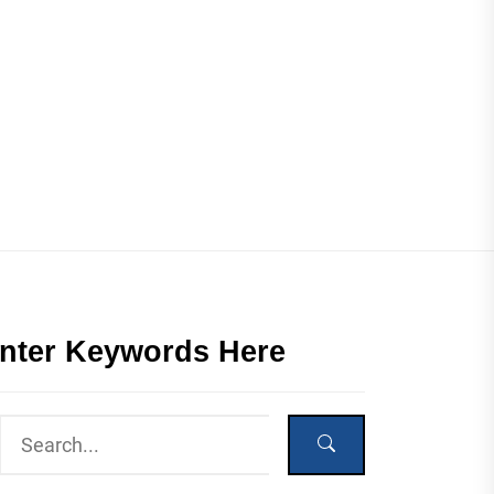
nter Keywords Here