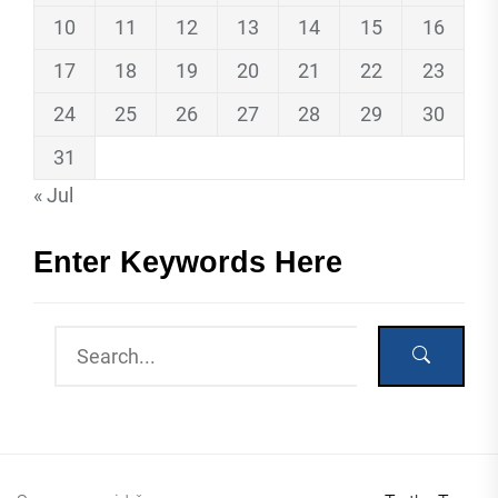
10
11
12
13
14
15
16
17
18
19
20
21
22
23
24
25
26
27
28
29
30
31
« Jul
Enter Keywords Here