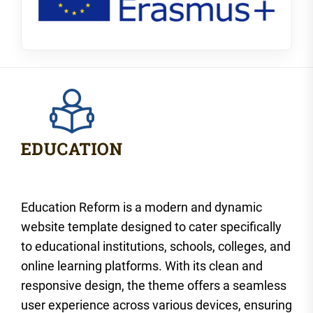
Education Reform is a modern and dynamic
website template designed to cater specifically
to educational institutions, schools, colleges, and
online learning platforms. With its clean and
responsive design, the theme offers a seamless
user experience across various devices, ensuring