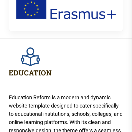
Education Reform is a modern and dynamic
website template designed to cater specifically
to educational institutions, schools, colleges, and
online learning platforms. With its clean and
responsive design, the theme offers a seamless