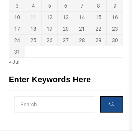
3
4
5
6
7
8
9
10
11
12
13
14
15
16
17
18
19
20
21
22
23
24
25
26
27
28
29
30
31
« Jul
Enter Keywords Here