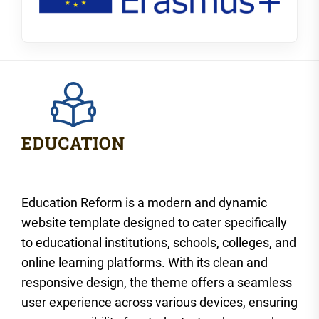
Education Reform is a modern and dynamic
website template designed to cater specifically
to educational institutions, schools, colleges, and
online learning platforms. With its clean and
responsive design, the theme offers a seamless
user experience across various devices, ensuring