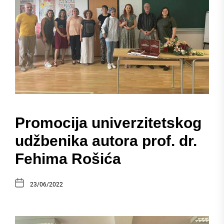
Promocija univerzitetskog
udžbenika autora prof. dr.
Fehima Rošića
23/06/2022