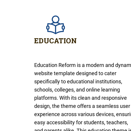
Education Reform is a modern and dynam
website template designed to cater
specifically to educational institutions,
schools, colleges, and online learning
platforms. With its clean and responsive
design, the theme offers a seamless user
experience across various devices, ensur
easy accessibility for students, teachers,
and parents alike. This education theme i