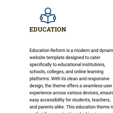
Education Reform is a modern and dynam
website template designed to cater
specifically to educational institutions,
schools, colleges, and online learning
platforms. With its clean and responsive
design, the theme offers a seamless user
experience across various devices, ensur
easy accessibility for students, teachers,
and parents alike. This education theme i