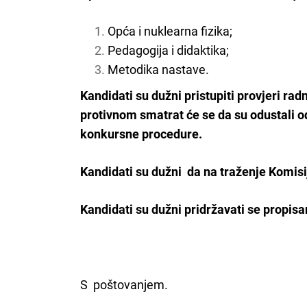
Opća i nuklearna fizika;
Pedagogija i didaktika;
Metodika nastave.
Kandidati su dužni pristupiti provjeri ra
protivnom smatrat će se da su odustali 
konkursne procedure.
Kandidati su dužni da na traženje Komisi
Kandidati su dužni pridržavati se propis
S poštovanjem.