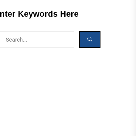
nter Keywords Here