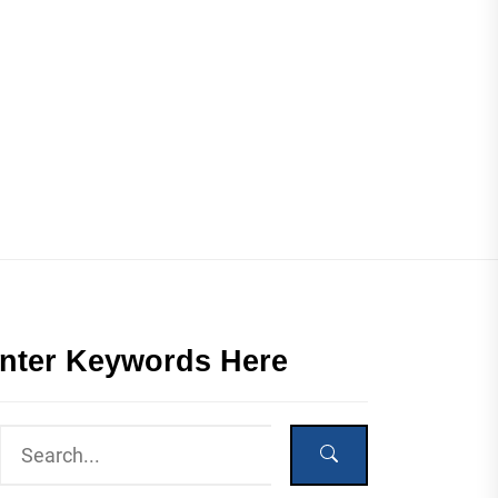
nter Keywords Here