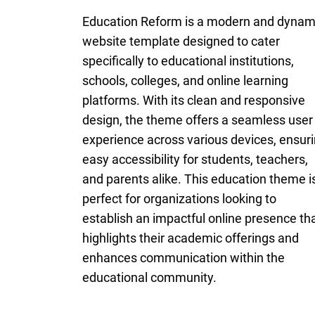
Education Reform is a modern and dynam
website template designed to cater
specifically to educational institutions,
schools, colleges, and online learning
platforms. With its clean and responsive
design, the theme offers a seamless user
experience across various devices, ensur
easy accessibility for students, teachers,
and parents alike. This education theme i
perfect for organizations looking to
establish an impactful online presence th
highlights their academic offerings and
enhances communication within the
educational community.