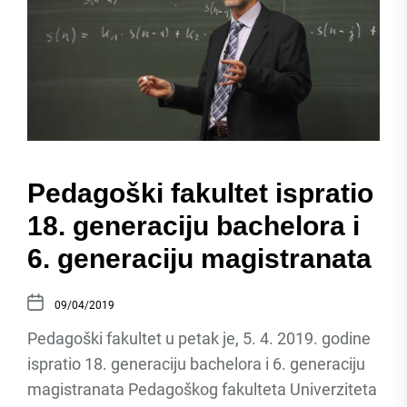
Pedagoški fakultet ispratio
18. generaciju bachelora i
6. generaciju magistranata
09/04/2019
Pedagoški fakultet u petak je, 5. 4. 2019. godine
ispratio 18. generaciju bachelora i 6. generaciju
magistranata Pedagoškog fakulteta Univerziteta