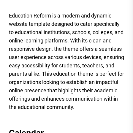
Education Reform is a modern and dynamic
website template designed to cater specifically
to educational institutions, schools, colleges, and
online learning platforms. With its clean and
responsive design, the theme offers a seamless
user experience across various devices, ensuring
easy accessibility for students, teachers, and
parents alike. This education theme is perfect for
organizations looking to establish an impactful
online presence that highlights their academic
offerings and enhances communication within
the educational community.
Calendar