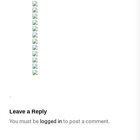
.
Leave a Reply
You must be
logged in
to post a comment.