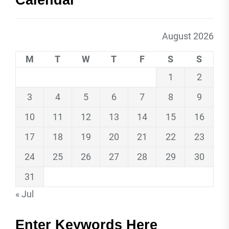
August 2026
M
T
W
T
F
S
S
1
2
3
4
5
6
7
8
9
10
11
12
13
14
15
16
17
18
19
20
21
22
23
24
25
26
27
28
29
30
31
« Jul
Enter Keywords Here