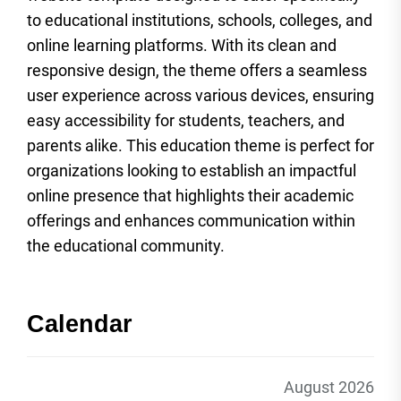
to educational institutions, schools, colleges, and
online learning platforms. With its clean and
responsive design, the theme offers a seamless
user experience across various devices, ensuring
easy accessibility for students, teachers, and
parents alike. This education theme is perfect for
organizations looking to establish an impactful
online presence that highlights their academic
offerings and enhances communication within
the educational community.
Calendar
August 2026