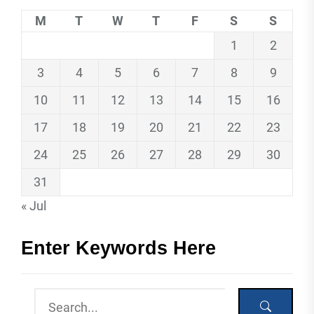
M
T
W
T
F
S
S
1
2
3
4
5
6
7
8
9
10
11
12
13
14
15
16
17
18
19
20
21
22
23
24
25
26
27
28
29
30
31
« Jul
Enter Keywords Here