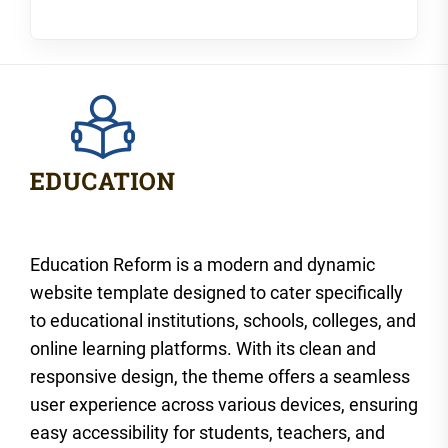
Education Reform is a modern and dynamic
website template designed to cater specifically
to educational institutions, schools, colleges, and
online learning platforms. With its clean and
responsive design, the theme offers a seamless
user experience across various devices, ensuring
easy accessibility for students, teachers, and