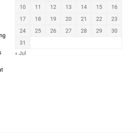
10
11
12
13
14
15
16
17
18
19
20
21
22
23
24
25
26
27
28
29
30
ing
31
s
« Jul
at