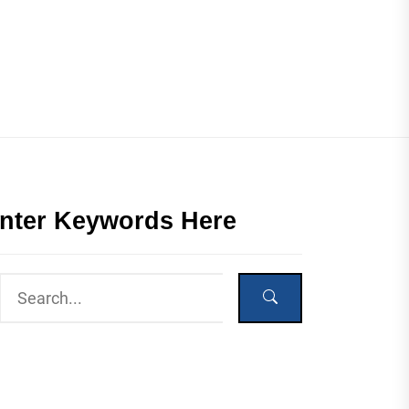
nter Keywords Here