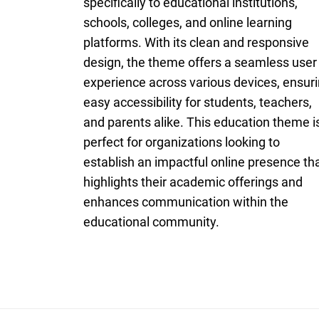
specifically to educational institutions,
schools, colleges, and online learning
platforms. With its clean and responsive
design, the theme offers a seamless user
experience across various devices, ensur
easy accessibility for students, teachers,
and parents alike. This education theme i
perfect for organizations looking to
establish an impactful online presence th
highlights their academic offerings and
enhances communication within the
educational community.