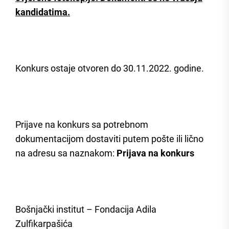
kandidatima.
Konkurs ostaje otvoren do 30.11.2022. godine.
Prijave na konkurs sa potrebnom
dokumentacijom dostaviti putem pošte ili lično
na adresu sa naznakom:
Prijava na konkurs
Bošnjački institut – Fondacija Adila
Zulfikarpašića