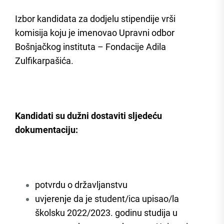
Izbor kandidata za dodjelu stipendije vrši
komisija koju je imenovao Upravni odbor
Bošnjačkog instituta – Fondacije Adila
Zulfikarpašića.
Kandidati su dužni dostaviti sljedeću
dokumentaciju:
potvrdu o državljanstvu
uvjerenje da je student/ica upisao/la
školsku 2022/2023. godinu studija u