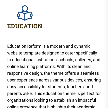
Education Reform is a modern and dynamic
website template designed to cater specifically
to educational institutions, schools, colleges, and
online learning platforms. With its clean and
responsive design, the theme offers a seamless
user experience across various devices, ensuring
easy accessibility for students, teachers, and
parents alike. This education theme is perfect for
organizations looking to establish an impactful
online presence that highlights their academic