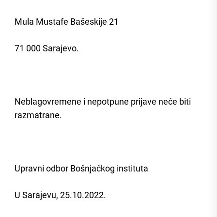
Mula Mustafe Bašeskije 21
71 000 Sarajevo.
Neblagovremene i nepotpune prijave neće biti
razmatrane.
Upravni odbor Bošnjačkog instituta
U Sarajevu, 25.10.2022.