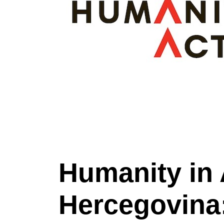
Humanity in 
Hercegovina: