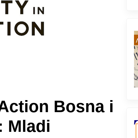
Action Bosna i
 Mladi