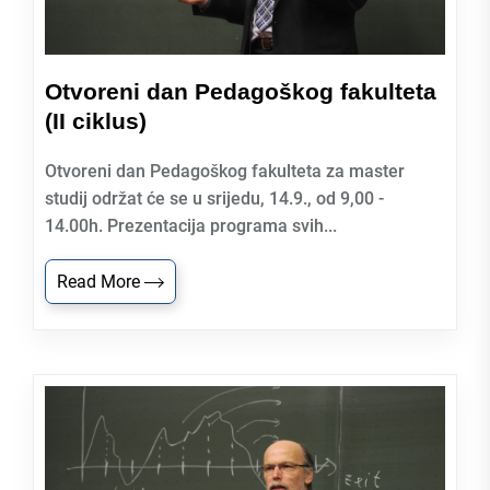
Otvoreni dan Pedagoškog fakulteta
(II ciklus)
Otvoreni dan Pedagoškog fakulteta za master
studij održat će se u srijedu, 14.9., od 9,00 -
14.00h. Prezentacija programa svih...
Read More