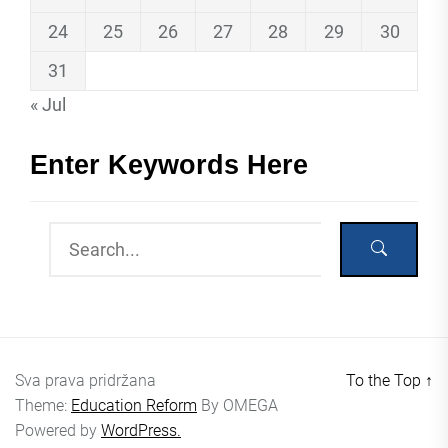
24
25
26
27
28
29
30
31
« Jul
Enter Keywords Here
Sva prava pridržana
To the Top
↑
Theme:
Education Reform
By
OMEGA
Powered by
WordPress.