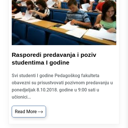
Rasporedi predavanja i poziv
studentima I godine
Svi studenti I godine Pedagoškog fakulteta
obavezni su prisustvovati pozivnom predavanju u
ponedjeljak 8.10.2018. godine u 9:00 sati u
učionici...
Read More