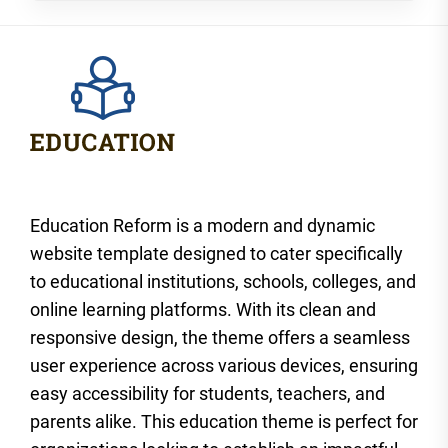
Education Reform is a modern and dynamic
website template designed to cater specifically
to educational institutions, schools, colleges, and
online learning platforms. With its clean and
responsive design, the theme offers a seamless
user experience across various devices, ensuring
easy accessibility for students, teachers, and
parents alike. This education theme is perfect for