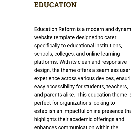
Education Reform is a modern and dynam
website template designed to cater
specifically to educational institutions,
schools, colleges, and online learning
platforms. With its clean and responsive
design, the theme offers a seamless user
experience across various devices, ensur
easy accessibility for students, teachers,
and parents alike. This education theme i
perfect for organizations looking to
establish an impactful online presence th
highlights their academic offerings and
enhances communication within the