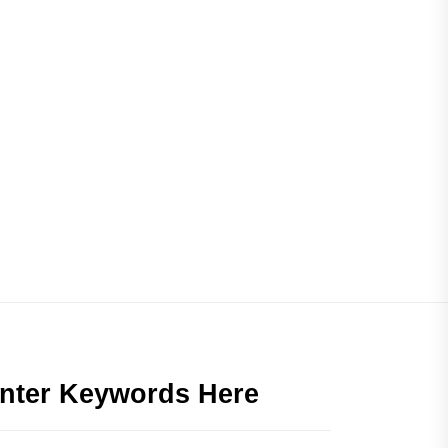
nter Keywords Here