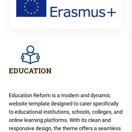
Education Reform is a modern and dynamic
website template designed to cater specifically
to educational institutions, schools, colleges, and
online learning platforms. With its clean and
responsive design, the theme offers a seamless