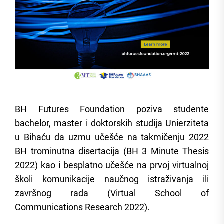
BH Futures Foundation poziva studente
bachelor, master i doktorskih studija Unierziteta
u Bihaću da uzmu učešće na takmičenju 2022
BH trominutna disertacija (BH 3 Minute Thesis
2022) kao i besplatno učešće na prvoj virtualnoj
školi komunikacije naučnog istraživanja ili
završnog rada (Virtual School of
Communications Research 2022).