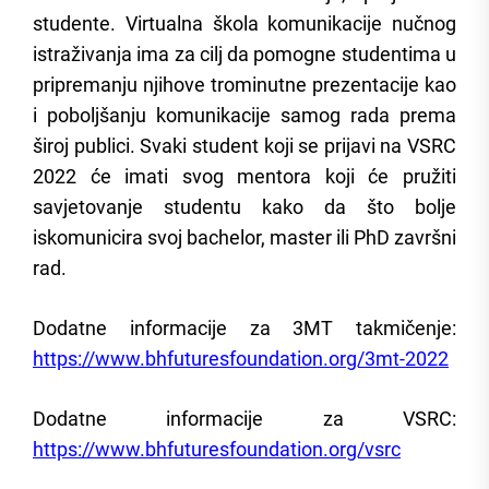
studente. Virtualna škola komunikacije nučnog
istraživanja ima za cilj da pomogne studentima u
pripremanju njihove trominutne prezentacije kao
i poboljšanju komunikacije samog rada prema
široj publici. Svaki student koji se prijavi na VSRC
2022 će imati svog mentora koji će pružiti
savjetovanje studentu kako da što bolje
iskomunicira svoj bachelor, master ili PhD završni
rad.
Dodatne informacije za 3MT takmičenje:
https://www.bhfuturesfoundation.org/3mt-2022
Dodatne informacije za VSRC:
https://www.bhfuturesfoundation.org/vsrc