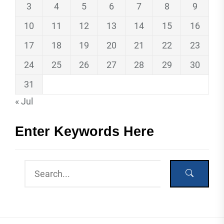
3
4
5
6
7
8
9
10
11
12
13
14
15
16
17
18
19
20
21
22
23
24
25
26
27
28
29
30
31
« Jul
Enter Keywords Here