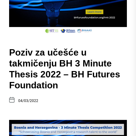
Poziv za učešće u
takmičenju BH 3 Minute
Thesis 2022 – BH Futures
Foundation
04/03/2022