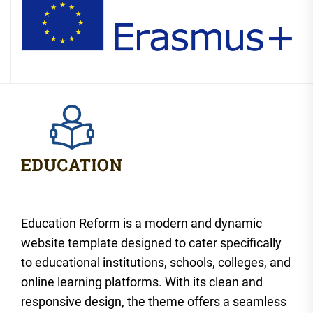
Education Reform is a modern and dynamic
website template designed to cater specifically
to educational institutions, schools, colleges, and
online learning platforms. With its clean and
responsive design, the theme offers a seamless