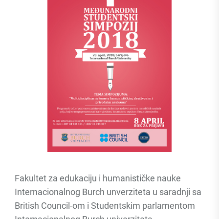
Fakultet za edukaciju i humanističke nauke
Internacionalnog Burch unverziteta u saradnji sa
British Council-om i Studentskim parlamentom