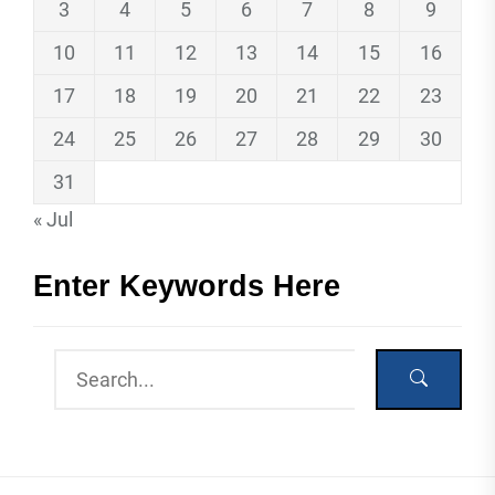
3
4
5
6
7
8
9
10
11
12
13
14
15
16
17
18
19
20
21
22
23
24
25
26
27
28
29
30
31
« Jul
Enter Keywords Here