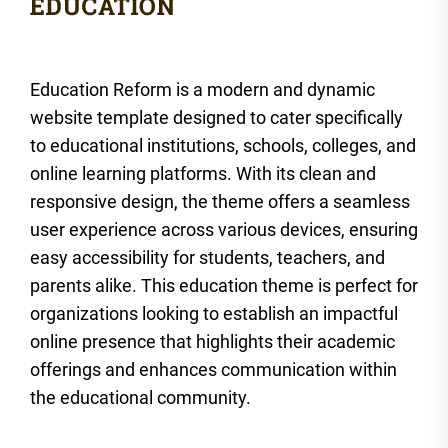
Education Reform is a modern and dynamic
website template designed to cater specifically
to educational institutions, schools, colleges, and
online learning platforms. With its clean and
responsive design, the theme offers a seamless
user experience across various devices, ensuring
easy accessibility for students, teachers, and
parents alike. This education theme is perfect for
organizations looking to establish an impactful
online presence that highlights their academic
offerings and enhances communication within
the educational community.