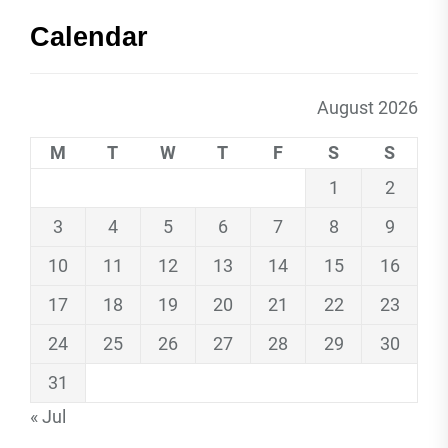
Calendar
August 2026
M
T
W
T
F
S
S
1
2
3
4
5
6
7
8
9
10
11
12
13
14
15
16
17
18
19
20
21
22
23
24
25
26
27
28
29
30
31
« Jul