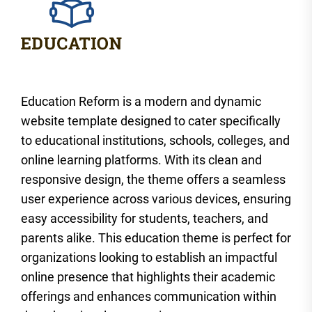
Education Reform is a modern and dynamic
website template designed to cater specifically
to educational institutions, schools, colleges, and
online learning platforms. With its clean and
responsive design, the theme offers a seamless
user experience across various devices, ensuring
easy accessibility for students, teachers, and
parents alike. This education theme is perfect for
organizations looking to establish an impactful
online presence that highlights their academic
offerings and enhances communication within