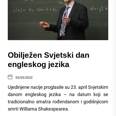
Obilježen Svjetski dan
engleskog jezika
03/05/2022
Ujedinjene nacije proglasile su 23. april Svjetskim
danom engleskog jezika – na datum koji se
tradicionalno smatra rođendanom i godišnjicom
smrti Williama Shakespearea.