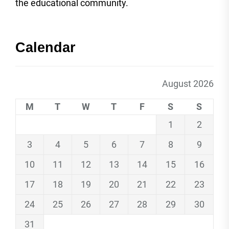
the educational community.
Calendar
August 2026
M
T
W
T
F
S
S
1
2
3
4
5
6
7
8
9
10
11
12
13
14
15
16
17
18
19
20
21
22
23
24
25
26
27
28
29
30
31