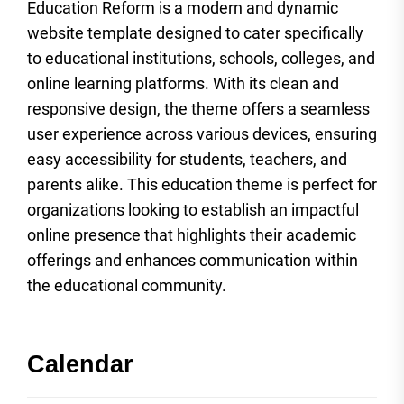
Education Reform is a modern and dynamic
website template designed to cater specifically
to educational institutions, schools, colleges, and
online learning platforms. With its clean and
responsive design, the theme offers a seamless
user experience across various devices, ensuring
easy accessibility for students, teachers, and
parents alike. This education theme is perfect for
organizations looking to establish an impactful
online presence that highlights their academic
offerings and enhances communication within
the educational community.
Calendar