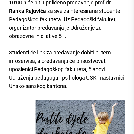
10:00 h će biti upriličeno predavanje prof.dr.
Ranka Rajovića
za sve zainteresirane studente
Pedagoškog fakulteta. Uz Pedagoški fakultet,
organizator predavanja je Udruženje za
obrazovne inicijative 5+.
Studenti će link za predavanje dobiti putem
infoservisa, a predavanju će prisustvovati
uposlenici Pedagoškog fakulteta, članovi
Udruženja pedagoga i psihologa USK i nastavnici
Unsko-sanskog kantona.