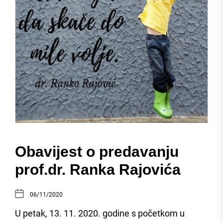
Obavijest o predavanju
prof.dr. Ranka Rajovića
06/11/2020
U petak, 13. 11. 2020. godine s početkom u