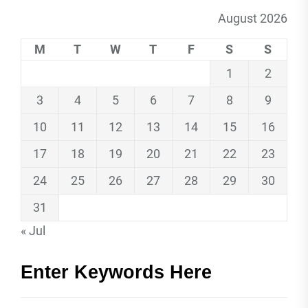
August 2026
M
T
W
T
F
S
S
1
2
3
4
5
6
7
8
9
10
11
12
13
14
15
16
17
18
19
20
21
22
23
24
25
26
27
28
29
30
31
« Jul
Enter Keywords Here