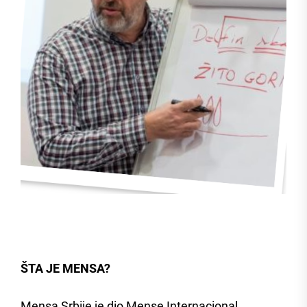
ŠTA JE MENSA?
Mensa Srbije je dio Mense Internacional,