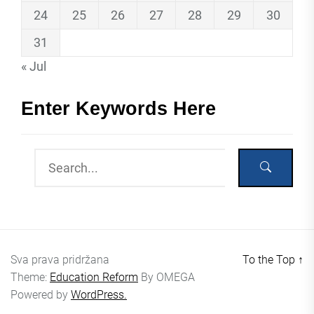
24
25
26
27
28
29
30
31
« Jul
Enter Keywords Here
Sva prava pridržana
To the Top
↑
Theme:
Education Reform
By
OMEGA
Powered by
WordPress.