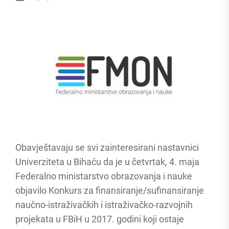
Obavještavaju se svi zainteresirani nastavnici
Univerziteta u Bihaću da je u četvrtak, 4. maja
Federalno ministarstvo obrazovanja i nauke
objavilo Konkurs za finansiranje/sufinansiranje
naučno-istraživačkih i istraživačko-razvojnih
projekata u FBiH u 2017. godini koji ostaje