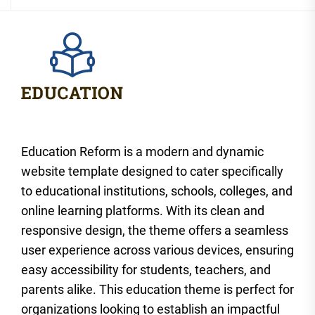
Education Reform is a modern and dynamic
website template designed to cater specifically
to educational institutions, schools, colleges, and
online learning platforms. With its clean and
responsive design, the theme offers a seamless
user experience across various devices, ensuring
easy accessibility for students, teachers, and
parents alike. This education theme is perfect for
organizations looking to establish an impactful